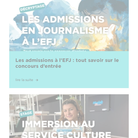
Les admissions à l’EFJ : tout savoir sur le
concours d’entrée
lire la suite