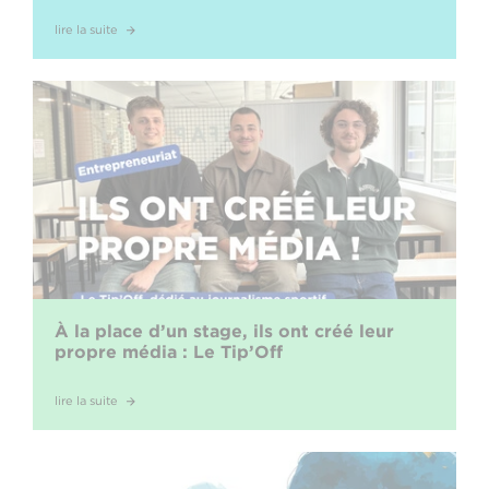
lire la suite
À la place d’un stage, ils ont créé leur
propre média : Le Tip’Off
lire la suite