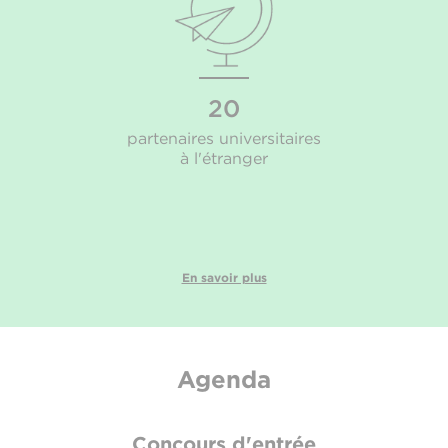
20
partenaires universitaires
à l'étranger
En savoir plus
Agenda
Concours d'entrée