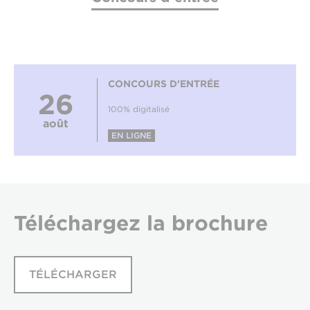
CONCOURS D'ENTRÉE
26
100% digitalisé
août
EN LIGNE
Téléchargez
la brochure
TÉLÉCHARGER