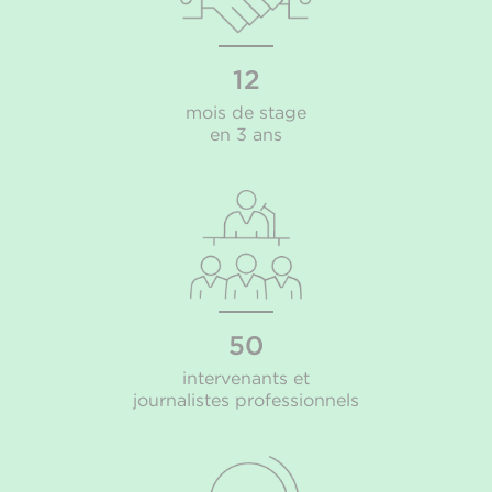
12
mois de stage
en 3 ans
50
intervenants et
journalistes professionnels