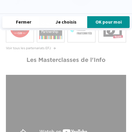
Voir tous les partenariats EFJ
Les Masterclasses de l'Info