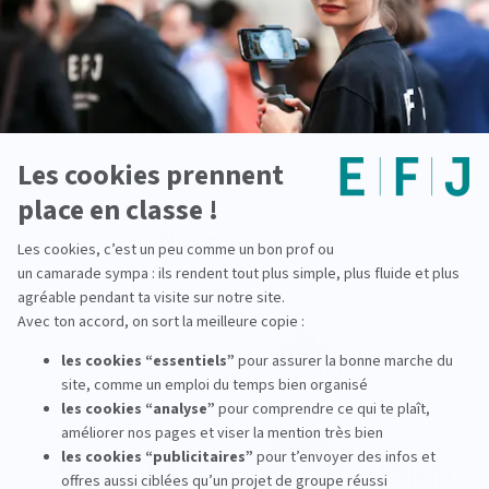
techniques de narration tant à l'écrit qu'à l'image et au son.
L'EFJ est un établissement d'enseignement supérieur privé.
En savoir plus sur notre pédagogie
Nos partenaires