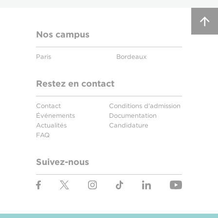
Nos campus
Paris
Bordeaux
Restez en contact
Contact
Conditions d'admission
Événements
Documentation
Actualités
Candidature
FAQ
Suivez-nous