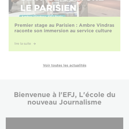
Premier stage au Parisien : Ambre Vindras
raconte son immersion au service culture
lire la suite
Voir toutes les actualités
Bienvenue à l'EFJ,
L'école du
nouveau Journalisme