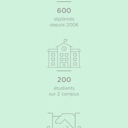
600
diplômés
depuis 2006
200
étudiants
sur 2 campus