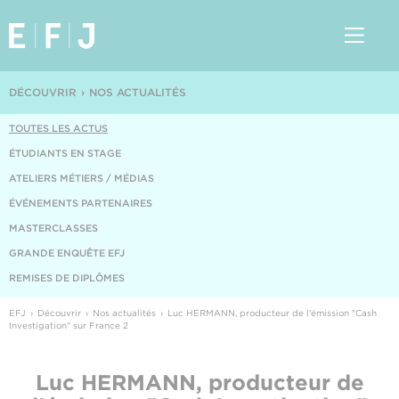
DÉCOUVRIR
NOS ACTUALITÉS
TOUTES LES ACTUS
ÉTUDIANTS EN STAGE
ATELIERS MÉTIERS / MÉDIAS
ÉVÉNEMENTS PARTENAIRES
MASTERCLASSES
GRANDE ENQUÊTE EFJ
REMISES DE DIPLÔMES
EFJ
Découvrir
Nos actualités
Luc HERMANN, producteur de l'émission "Cash
Investigation" sur France 2
Luc HERMANN, producteur de