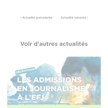
‹ Actualité précedente
Actualité suivante ›
Voir d'autres actualités