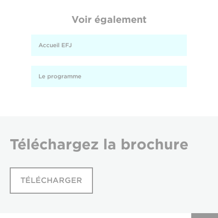
Voir également
Accueil EFJ
Le programme
Téléchargez
la brochure
TÉLÉCHARGER