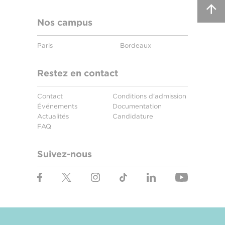
Nos campus
Paris
Bordeaux
Restez en contact
Contact
Conditions d'admission
Événements
Documentation
Actualités
Candidature
FAQ
Suivez-nous