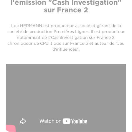
l'émission "Cash Investigation"
sur France 2
Luc HERMANN est
producteur associé et gérant de la
société de production Premières Lignes. Il est producteur
notamment de #CashInvestigation sur France 2,
chroniqueur de CPolitique sur France 5 et auteur de "Jeu
d'influences".