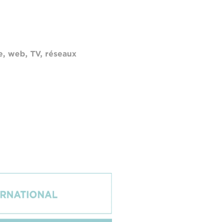
, web, TV, réseaux