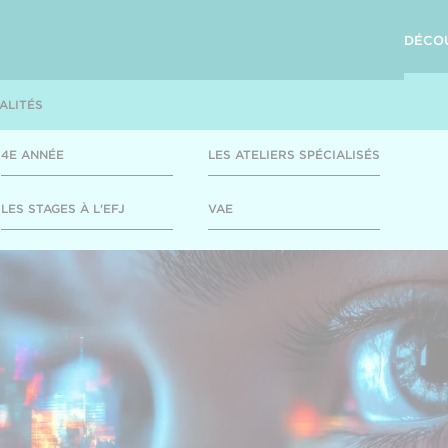
DÉCO
ALITÉS
4E ANNÉE
LES ATELIERS SPÉCIALISÉS
LES STAGES À L'EFJ
VAE