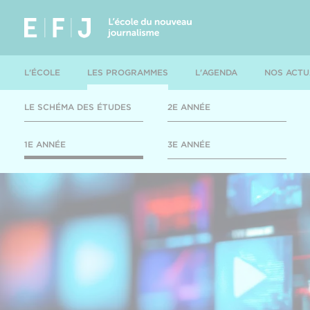
L'ÉCOLE
LES PROGRAMMES
L'AGENDA
NOS ACTU
LE SCHÉMA DES ÉTUDES
2E ANNÉE
1E ANNÉE
3E ANNÉE