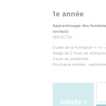
1e année
Apprentissage des fondamen
sociaux)
(60 ECTS)
Durée de la formation = +/-
Stage de 2 mois en entrepris
Cours en présentiel
Prochaine rentrée : septemb