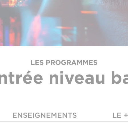
LES PROGRAMMES
ntrée niveau b
ENSEIGNEMENTS
LE 