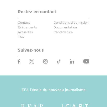
Restez en contact
Contact
Conditions d'admission
Événements
Documentation
Actualités
Candidature
FAQ
Suivez-nous
EFJ, l'école du nouveau journalisme