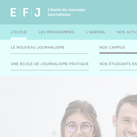
L'ÉCOLE
LES PROGRAMMES
L'AGENDA
NOS ACTU
LE NOUVEAU JOURNALISME
NOS CAMPUS
UNE ÉCOLE DE JOURNALISME PRATIQUE
NOS ÉTUDIANTS EN