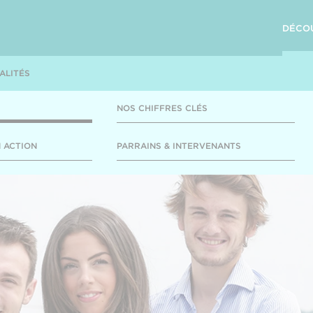
DÉCO
ALITÉS
NOS CHIFFRES CLÉS
 ACTION
PARRAINS & INTERVENANTS