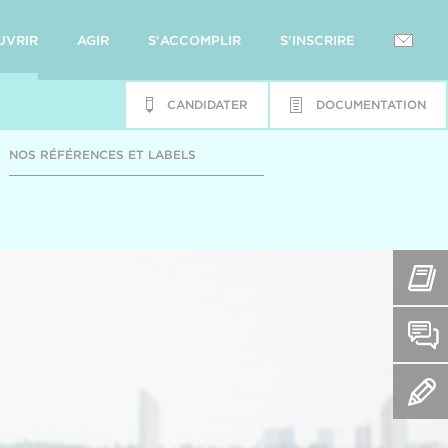
UVRIR
AGIR
S'ACCOMPLIR
S'INSCRIRE
CANDIDATER
DOCUMENTATION
NOS RÉFÉRENCES ET LABELS