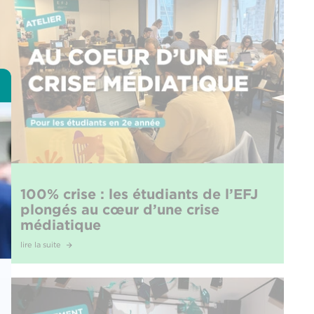
100% crise : les étudiants de l’EFJ
plongés au cœur d’une crise
médiatique
lire la suite