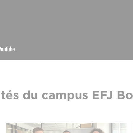
ités du campus EFJ B