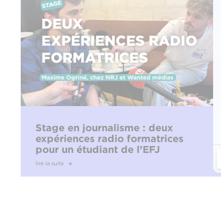
Stage en journalisme : deux
expériences radio formatrices
pour un étudiant de l’EFJ
lire la suite