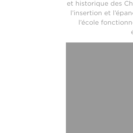
et historique des Ch
l’insertion et l’ép
l’école fonction