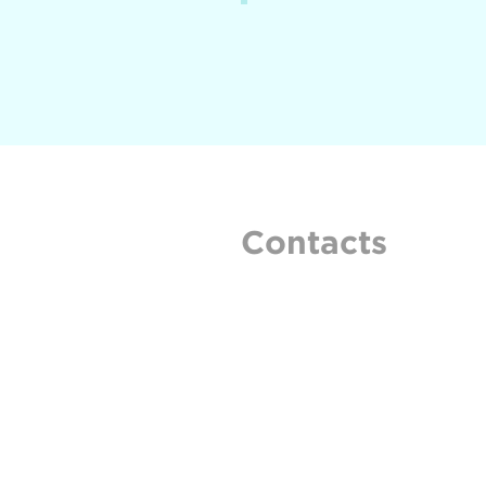
Contacts