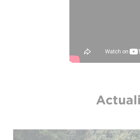
Actual