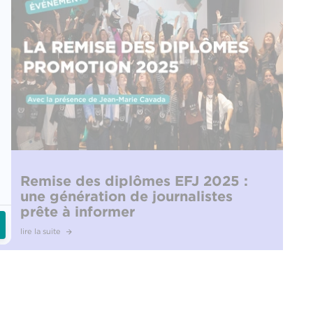
Remise des diplômes EFJ 2025 :
une génération de journalistes
prête à informer
lire la suite