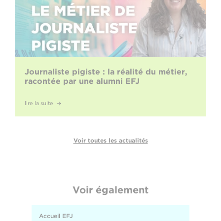
Journaliste pigiste : la réalité du métier,
racontée par une alumni EFJ
lire la suite
Voir toutes les actualités
Voir également
Accueil EFJ