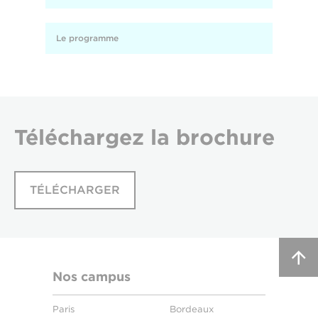
Le programme
Téléchargez
la brochure
TÉLÉCHARGER
Nos campus
Paris
Bordeaux