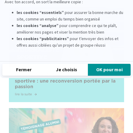
De sportive de haut niveau à journaliste
sportive : une reconversion portée par la
passion
lire la suite