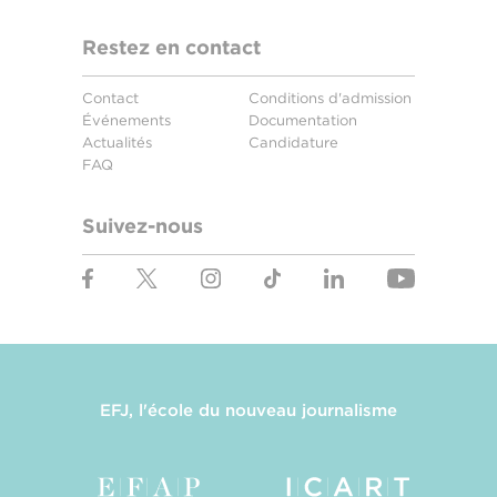
Restez en contact
Contact
Conditions d'admission
Événements
Documentation
Actualités
Candidature
FAQ
Suivez-nous
EFJ, l'école du nouveau journalisme