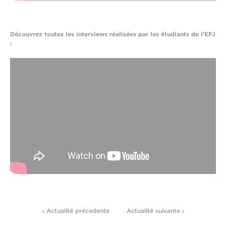
Découvrez toutes les interviews réalisées par les étudiants de l'EFJ
:
‹ Actualité précedente
Actualité suivante ›