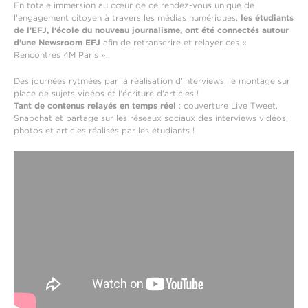
En totale immersion au cœur de ce rendez-vous unique de
l'engagement citoyen à travers les médias numériques,
les étudiants
de l'EFJ, l'école du nouveau journalisme, ont été connectés autour
d'une Newsroom EFJ
afin de retranscrire et relayer ces «
Rencontres 4M Paris ».
Des journées rytmées par la réalisation d'interviews, le montage sur
place de sujets vidéos et l'écriture d'articles !
Tant de contenus relayés en temps réel
: couverture Live Tweet,
Snapchat et partage sur les réseaux sociaux des interviews vidéos,
photos et articles réalisés par les étudiants !