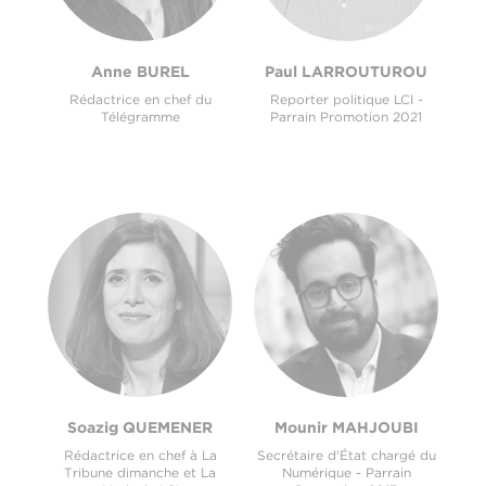
Anne BUREL
Paul LARROUTUROU
Rédactrice en chef du
Reporter politique LCI -
Télégramme
Parrain Promotion 2021
Soazig QUEMENER
Mounir MAHJOUBI
Rédactrice en chef à La
Secrétaire d'État chargé du
Tribune dimanche et La
Numérique - Parrain