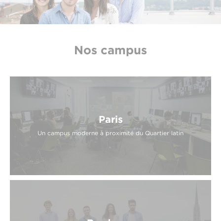
Nos campus
Paris
Un campus moderne à proximité du Quartier latin