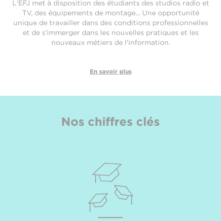
L'EFJ met à disposition des étudiants des studios radio et
TV, des équipements de montage... Une opportunité
unique de travailler dans des conditions professionnelles
et de s'immerger dans les nouvelles pratiques et les
nouveaux métiers de l'information.
En savoir plus
Nos chiffres clés