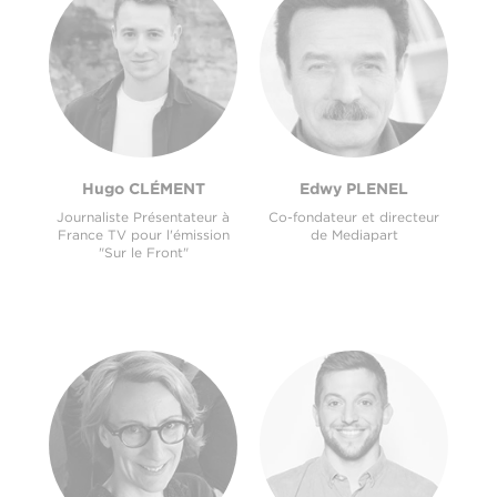
Hugo CLÉMENT
Edwy PLENEL
Journaliste Présentateur à
Co-fondateur et directeur
France TV pour l'émission
de Mediapart
"Sur le Front"