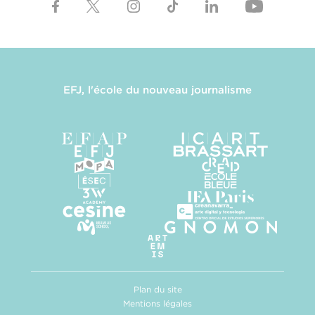
EFJ, l'école du nouveau journalisme
Plan du site
Mentions légales