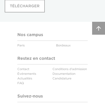
TÉLÉCHARGER
Nos campus
Paris
Bordeaux
Restez en contact
Contact
Conditions d'admission
Événements
Documentation
Actualités
Candidature
FAQ
Suivez-nous