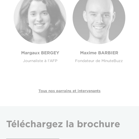
Margaux BERGEY
Maxime BARBIER
Journaliste à l'AFP
Fondateur de MinuteBuzz
Tous nos parrains et intervenants
Téléchargez
la brochure