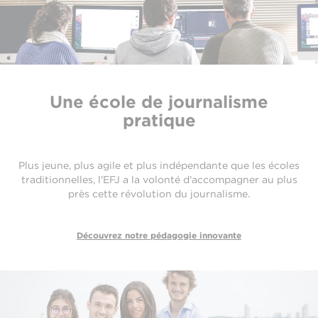
Une école de journalisme
pratique
Plus jeune, plus agile et plus indépendante que les écoles
traditionnelles, l'EFJ a la volonté d'accompagner au plus
près cette révolution du journalisme.
Découvrez notre pédagogie innovante