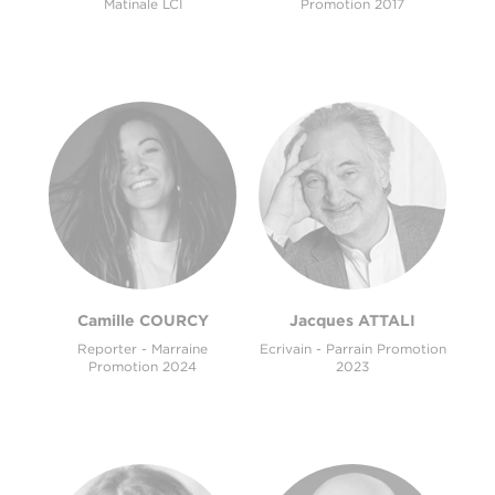
Matinale LCI
Promotion 2017
Camille COURCY
Jacques ATTALI
Reporter - Marraine
Ecrivain - Parrain Promotion
Promotion 2024
2023