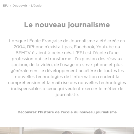
EFJ
Découvrir
L'école
Le nouveau journalisme
Lorsque l'École Française de Journalisme a été créée en
2004, l'iPhone n'existait pas, Facebook, Youtube ou
BFMTV étaient à peine nés. L'EFJ est l'école d'une
profession qui se transforme : l'explosion des réseaux
sociaux, de la vidéo, de l'usage du smartphone et plus
généralement le développement accéléré de toutes les
nouvelles technologies de l'information rendent la
compréhension et la maîtrise des nouvelles technologies
indispensables à ceux qui veulent exercer le métier de
journaliste.
Découvrez l'histoire de l'école du nouveau journalisme