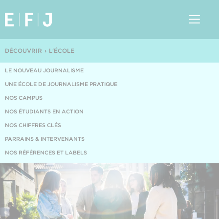
DÉCOUVRIR
L'ÉCOLE
LE NOUVEAU JOURNALISME
UNE ÉCOLE DE JOURNALISME PRATIQUE
NOS CAMPUS
NOS ÉTUDIANTS EN ACTION
NOS CHIFFRES CLÉS
PARRAINS & INTERVENANTS
NOS RÉFÉRENCES ET LABELS