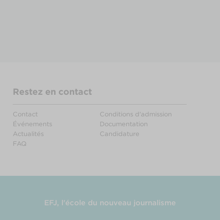
Restez en contact
Contact
Conditions d'admission
Événements
Documentation
Actualités
Candidature
FAQ
EFJ, l'école du nouveau journalisme