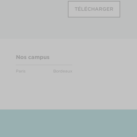
TÉLÉCHARGER
Nos campus
Paris
Bordeaux