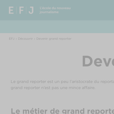
EFJ
Découvrir
Devenir grand reporter
Deve
Le grand reporter est un peu l’aristocrate du reporta
grand reporter n’est pas une mince affaire.
Le métier de grand report