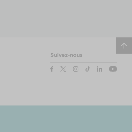
Suivez-nous