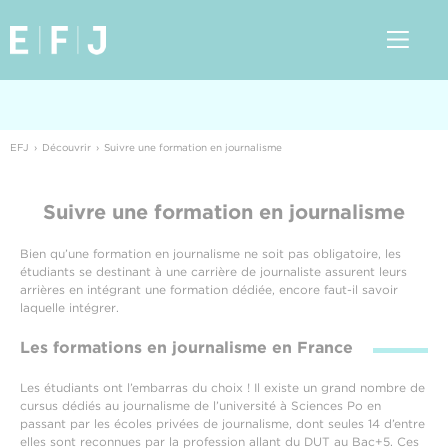
EFJ
Découvrir
Suivre une formation en journalisme
Suivre une formation en journalisme
Bien qu’une formation en journalisme ne soit pas obligatoire, les
étudiants se destinant à une carrière de journaliste assurent leurs
arrières en intégrant une formation dédiée, encore faut-il savoir
laquelle intégrer.
Les formations en journalisme en France
Les étudiants ont l’embarras du choix ! Il existe un grand nombre de
cursus dédiés au journalisme de l’université à Sciences Po en
passant par les écoles privées de journalisme, dont seules 14 d’entre
elles sont reconnues par la profession allant du DUT au Bac+5. Ces