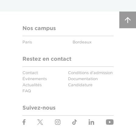
Nos campus
Paris
Bordeaux
Restez en contact
Contact
Conditions d'admission
Événements
Documentation
Actualités
Candidature
FAQ
Suivez-nous