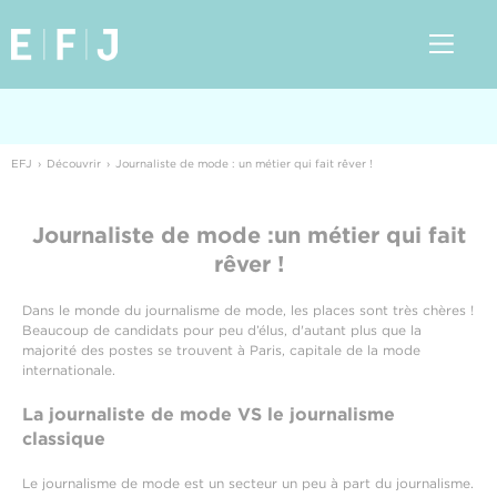
EFJ
Découvrir
Journaliste de mode : un métier qui fait rêver !
Journaliste de mode :
un métier qui fait
rêver !
Dans le monde du journalisme de mode, les places sont très chères !
Beaucoup de candidats pour peu d’élus, d'autant plus que la
majorité des postes se trouvent à Paris, capitale de la mode
internationale.
La journaliste de mode VS le journalisme
classique
Le journalisme de mode est un secteur un peu à part du journalisme.