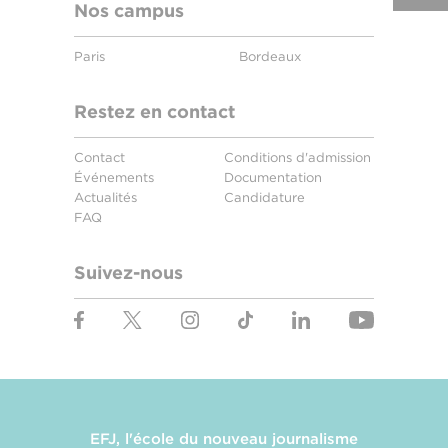
Nos campus
Paris
Bordeaux
Restez en contact
Contact
Conditions d'admission
Événements
Documentation
Actualités
Candidature
FAQ
Suivez-nous
EFJ, l'école du nouveau journalisme