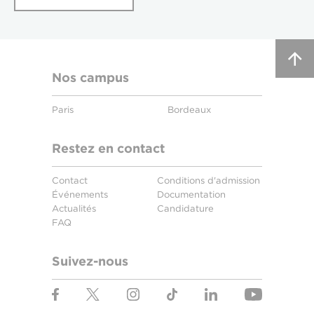
Nos campus
Paris
Bordeaux
Restez en contact
Contact
Conditions d'admission
Événements
Documentation
Actualités
Candidature
FAQ
Suivez-nous