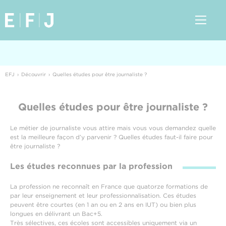
EFJ
Découvrir
Quelles études pour être journaliste ?
Quelles études pour être journaliste ?
Le métier de journaliste vous attire mais vous vous demandez quelle
est la meilleure façon d’y parvenir ? Quelles études faut-il faire pour
être journaliste ?
Les études reconnues par la profession
La profession ne reconnaît en France que quatorze formations de
par leur enseignement et leur professionnalisation. Ces études
peuvent être courtes (en 1 an ou en 2 ans en IUT) ou bien plus
longues en délivrant un Bac+5.
Très sélectives, ces écoles sont accessibles uniquement via un