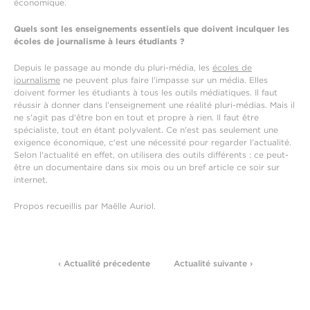
économique.
Quels sont les enseignements essentiels que doivent inculquer les
écoles de journalisme à leurs étudiants ?
Depuis le passage au monde du pluri-média, les
écoles de
journalisme
ne peuvent plus faire l'impasse sur un média. Elles
doivent former les étudiants à tous les outils médiatiques. Il faut
réussir à donner dans l'enseignement une réalité pluri-médias. Mais il
ne s'agit pas d'être bon en tout et propre à rien. Il faut être
spécialiste, tout en étant polyvalent. Ce n'est pas seulement une
exigence économique, c'est une nécessité pour regarder l'actualité.
Selon l'actualité en effet, on utilisera des outils différents : ce peut-
être un documentaire dans six mois ou un bref article ce soir sur
internet.
Propos recueillis par Maëlle Auriol.
‹ Actualité précedente
Actualité suivante ›