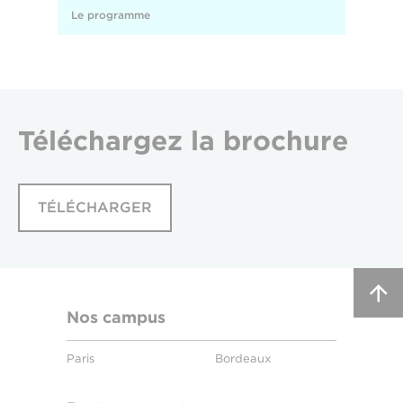
Le programme
Téléchargez
la brochure
TÉLÉCHARGER
Nos campus
Paris
Bordeaux