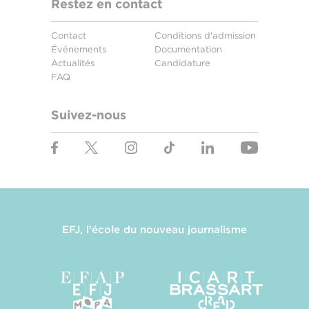
Restez en contact
Contact
Conditions d'admission
Événements
Documentation
Actualités
Candidature
FAQ
Suivez-nous
EFJ, l'école du nouveau journalisme