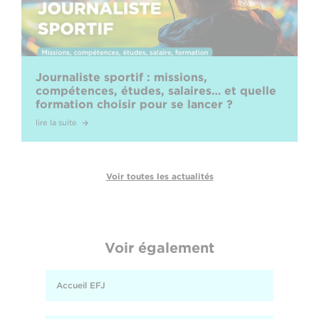
Journaliste sportif : missions,
compétences, études, salaires… et quelle
formation choisir pour se lancer ?
lire la suite
Voir toutes les actualités
Voir également
Accueil EFJ