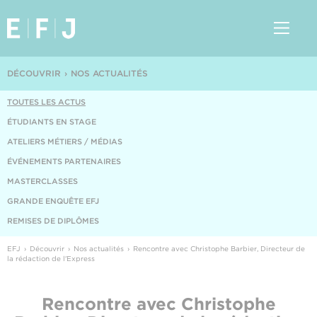
DÉCOUVRIR
NOS ACTUALITÉS
TOUTES LES ACTUS
ÉTUDIANTS EN STAGE
ATELIERS MÉTIERS / MÉDIAS
ÉVÉNEMENTS PARTENAIRES
MASTERCLASSES
GRANDE ENQUÊTE EFJ
REMISES DE DIPLÔMES
EFJ
Découvrir
Nos actualités
Rencontre avec Christophe Barbier, Directeur de
la rédaction de l'Express
Rencontre avec Christophe