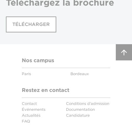
Téléchargez
la brochure
TÉLÉCHARGER
Nos campus
Paris
Bordeaux
Restez en contact
Contact
Conditions d'admission
Événements
Documentation
Actualités
Candidature
FAQ