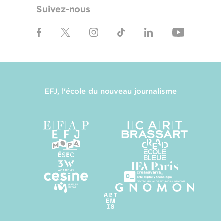
Suivez-nous
EFJ, l'école du nouveau journalisme