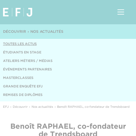
DÉCOUVRIR
NOS ACTUALITÉS
TOUTES LES ACTUS
ÉTUDIANTS EN STAGE
ATELIERS MÉTIERS / MÉDIAS
ÉVÉNEMENTS PARTENAIRES
MASTERCLASSES
GRANDE ENQUÊTE EFJ
REMISES DE DIPLÔMES
EFJ
Découvrir
Nos actualités
Benoît RAPHAEL, co-fondateur de Trendsboard
Benoît RAPHAEL, co-fondateur
de Trendsboard