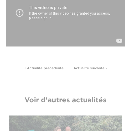
‹ Actualité précedente
Actualité suivante ›
Voir d'autres actualités