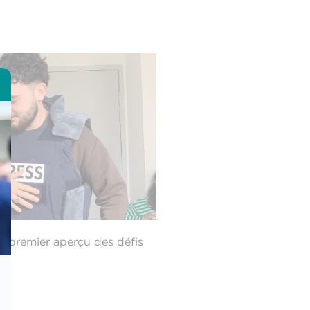
 un premier aperçu des défis