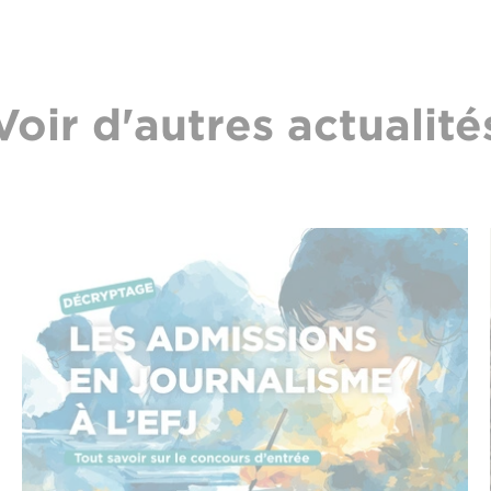
Voir d'autres actualité