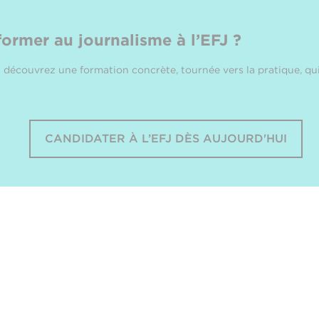
former au journalisme à l’EFJ ?
 découvrez une formation concrète, tournée vers la pratique, qui
CANDIDATER À L’EFJ DÈS AUJOURD'HUI