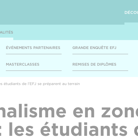
DÉCO
ALITÉS
ÉVÉNEMENTS PARTENAIRES
GRANDE ENQUÊTE EFJ
MASTERCLASSES
REMISES DE DIPLÔMES
es étudiants de l’EFJ se préparent au terrain
nalisme en zon
 : les étudiants 