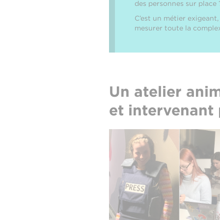
des personnes sur place ?
C’est un métier exigeant, 
mesurer toute la complexi
Un atelier ani
et intervenant