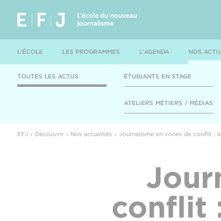
L'ÉCOLE
LES PROGRAMMES
L'AGENDA
NOS ACTU
TOUTES LES ACTUS
ÉTUDIANTS EN STAGE
ATELIERS MÉTIERS / MÉDIAS
EFJ
Découvrir
Nos actualités
Journalisme en zones de conflit : l
Jour
conflit