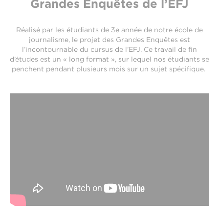
Grandes Enquêtes de l’EFJ
Réalisé par les étudiants de 3e année de notre école de
journalisme, le projet des Grandes Enquêtes est
l’incontournable du cursus de l’EFJ. Ce travail de fin
d’études est un « long format », sur lequel nos étudiants se
penchent pendant plusieurs mois sur un sujet spécifique.