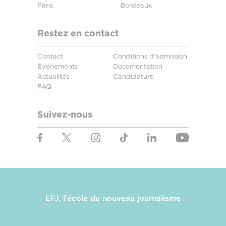
Paris
Bordeaux
Restez en contact
Contact
Conditions d'admission
Événements
Documentation
Actualités
Candidature
FAQ
Suivez-nous
EFJ, l'école du nouveau journalisme