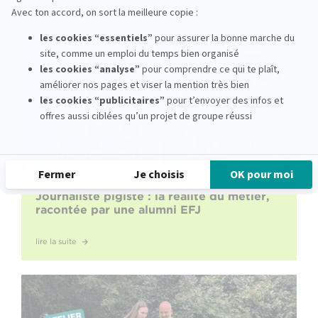
Journaliste pigiste : la réalité du métier,
racontée par une alumni EFJ
lire la suite