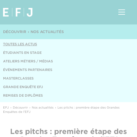
DÉCOUVRIR
NOS ACTUALITÉS
TOUTES LES ACTUS
ÉTUDIANTS EN STAGE
ATELIERS MÉTIERS / MÉDIAS
ÉVÉNEMENTS PARTENAIRES
MASTERCLASSES
GRANDE ENQUÊTE EFJ
REMISES DE DIPLÔMES
EFJ
Découvrir
Nos actualités
Les pitchs : première étape des Grandes
Enquêtes de l’EFJ
Les pitchs : première étape des