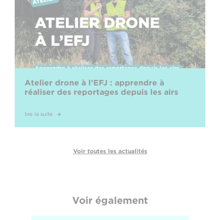
Atelier drone à l’EFJ : apprendre à
réaliser des reportages depuis les airs
lire la suite
Voir toutes les actualités
Voir également