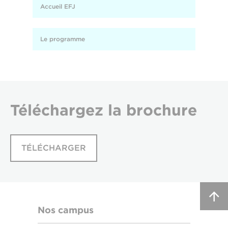
Accueil EFJ
Le programme
Téléchargez
la brochure
TÉLÉCHARGER
Nos campus