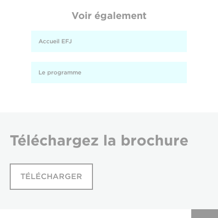
Voir également
Accueil EFJ
Le programme
Téléchargez
la brochure
TÉLÉCHARGER