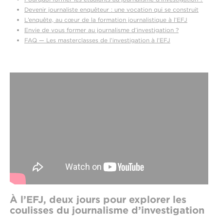
Devenir journaliste enquêteur : une vocation qui se construit
L’enquête, au cœur de la formation journalistique à l’EFJ
Envie de vous former au journalisme d’investigation ?
FAQ — Les masterclasses de l’investigation à l’EFJ
À l’EFJ, deux jours pour explorer les
coulisses du journalisme d’investigation