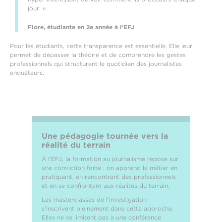
jour. »
Flore, étudiante en 2e année à l'EFJ
Pour les étudiants, cette transparence est essentielle. Elle leur
permet de dépasser la théorie et de comprendre les gestes
professionnels qui structurent le quotidien des journalistes
enquêteurs.
Une pédagogie tournée vers la
réalité du terrain
À l’EFJ, la formation au journalisme repose sur
une conviction forte : on apprend le métier en
pratiquant, en rencontrant des professionnels
et en se confrontant aux réalités du terrain.
Les masterclasses de l’investigation
s’inscrivent pleinement dans cette approche.
Elles ne se limitent pas à une conférence