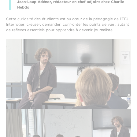
Jean-Loup Adénor, rédacteur en chef adjoint chez Charlie
Hebdo
Cette curiosité des étudiants est au cœur de la pédagogie de l’EFJ.
Interroger, creuser, demander, confronter les points de vue : autant
de réflexes essentiels pour apprendre à devenir journaliste.