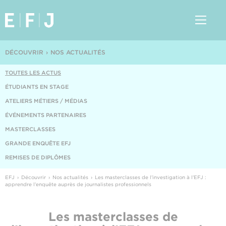
DÉCOUVRIR
NOS ACTUALITÉS
TOUTES LES ACTUS
ÉTUDIANTS EN STAGE
ATELIERS MÉTIERS / MÉDIAS
ÉVÉNEMENTS PARTENAIRES
MASTERCLASSES
GRANDE ENQUÊTE EFJ
REMISES DE DIPLÔMES
EFJ
Découvrir
Nos actualités
Les masterclasses de l’investigation à l’EFJ :
apprendre l’enquête auprès de journalistes professionnels
Les masterclasses de