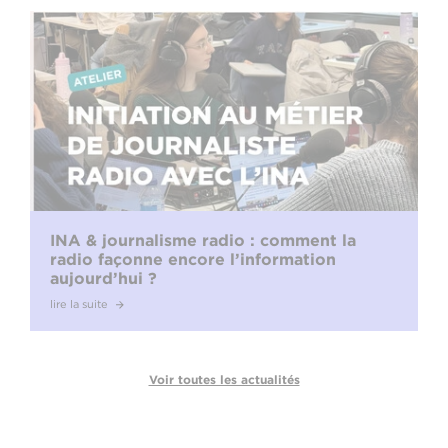
INA & journalisme radio : comment la
radio façonne encore l’information
aujourd’hui ?
lire la suite
Voir toutes les actualités