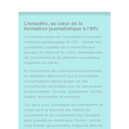
L’enquête, au cœur de la
formation journalistique à l’EFJ
Les masterclasses de l’investigation illustrent
l’ambition pédagogique de l’EFJ : former des
journalistes capables de comprendre leur
époque, de maîtriser les outils contemporains
de l’information et de défendre une pratique
exigeante du métier.
En rencontrant des journalistes expérimentés,
les étudiants découvrent que le journalisme
d’investigation repose autant sur des
compétences techniques que sur une posture
professionnelle : écouter, questionner, vérifier,
douter, documenter et expliquer.
Ces deux jours d’échanges leur permettent de
mieux saisir la diversité des métiers du
journalisme et de comprendre que l’enquête
peut prendre de nombreuses formes : article
long format, documentaire, magazine télévisé,