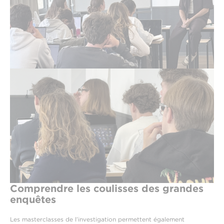
Comprendre les coulisses des grandes
enquêtes
Les masterclasses de l’investigation permettent également