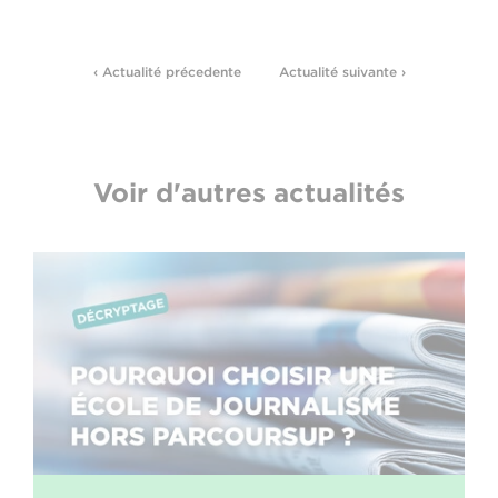
‹ Actualité précedente
Actualité suivante ›
Voir d'autres actualités