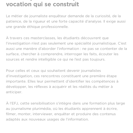
vocation qui se construit
Le métier de journaliste enquêteur demande de la curiosité, de la
patience, de la rigueur et une forte capacité d’analyse. Il exige aussi
une grande éthique professionnelle.
À travers ces masterclasses, les étudiants découvrent que
l’investigation n’est pas seulement une spécialité journalistique. C’est
aussi une manière d’aborder l’information : ne pas se contenter de la
surface, chercher à comprendre, interroger les faits, écouter les
sources et rendre intelligible ce qui ne l’est pas toujours.
Pour celles et ceux qui souhaitent devenir journalistes
d’investigation, ces rencontres constituent une première étape
importante. Elles leur permettent d’identifier les compétences à
développer, les réflexes à acquérir et les réalités du métier à
anticiper.
À l’EFJ, cette sensibilisation s’intègre dans une formation plus large
au journalisme plurimédia, où les étudiants apprennent à écrire,
filmer, monter, interviewer, enquêter et produire des contenus
adaptés aux nouveaux usages de l’information.