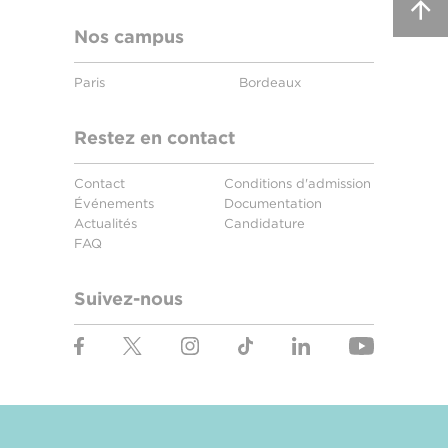
Nos campus
Paris
Bordeaux
Restez en contact
Contact
Conditions d'admission
Événements
Documentation
Actualités
Candidature
FAQ
Suivez-nous