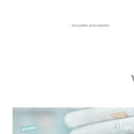
‹ Actualité précedente