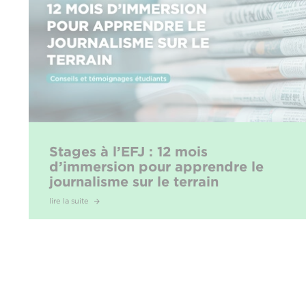
Stages à l’EFJ : 12 mois
d’immersion pour apprendre le
journalisme sur le terrain
lire la suite