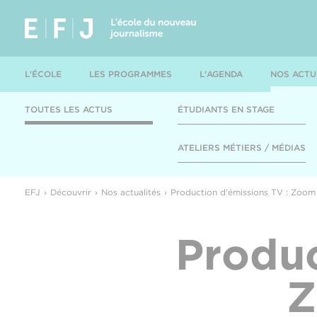
L'ÉCOLE
LES PROGRAMMES
L'AGENDA
NOS ACTU
TOUTES LES ACTUS
ÉTUDIANTS EN STAGE
ATELIERS MÉTIERS / MÉDIAS
EFJ
Découvrir
Nos actualités
Production d'émissions TV : Zoom 
Produc
Z