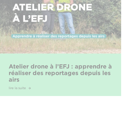
Atelier drone à l’EFJ : apprendre à
réaliser des reportages depuis les
airs
lire la suite