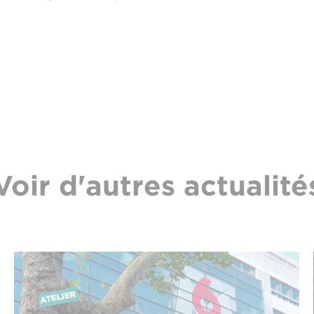
Voir d'autres actualité