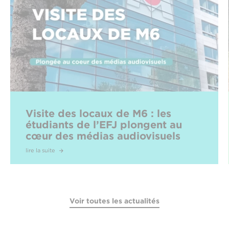
Visite des locaux de M6 : les
étudiants de l’EFJ plongent au
cœur des médias audiovisuels
lire la suite
Voir toutes les actualités