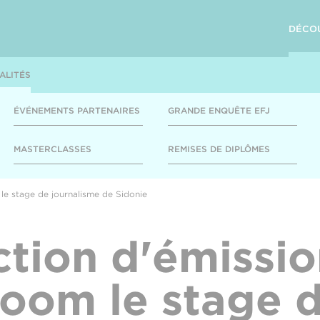
DÉCO
ALITÉS
ÉVÉNEMENTS PARTENAIRES
GRANDE ENQUÊTE EFJ
MASTERCLASSES
REMISES DE DIPLÔMES
le stage de journalisme de Sidonie
tion d'émissio
oom le stage 