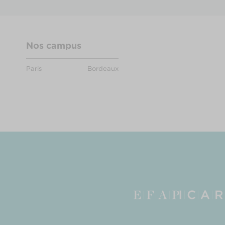
Nos campus
Paris
Bordeaux