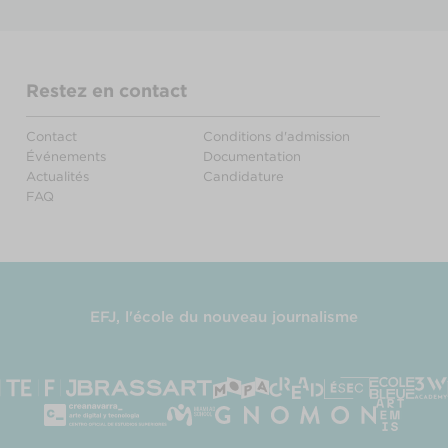
Restez en contact
Contact
Conditions d'admission
Événements
Documentation
Actualités
Candidature
FAQ
EFJ, l'école du nouveau journalisme