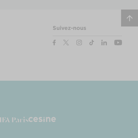
Suivez-nous