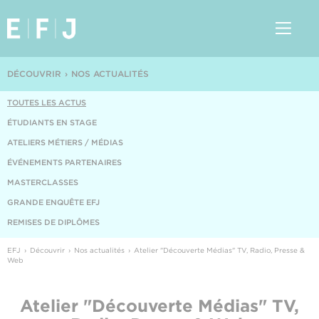
DÉCOUVRIR
NOS ACTUALITÉS
TOUTES LES ACTUS
ÉTUDIANTS EN STAGE
ATELIERS MÉTIERS / MÉDIAS
ÉVÉNEMENTS PARTENAIRES
MASTERCLASSES
GRANDE ENQUÊTE EFJ
REMISES DE DIPLÔMES
EFJ
Découvrir
Nos actualités
Atelier "Découverte Médias" TV, Radio, Presse &
Web
Atelier "Découverte Médias" TV,