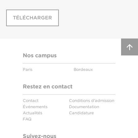
TÉLÉCHARGER
Nos campus
Paris
Bordeaux
Restez en contact
Contact
Conditions d'admission
Événements
Documentation
Actualités
Candidature
FAQ
Suivez-nous