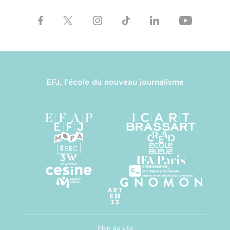
EFJ, l'école du nouveau journalisme
Plan du site