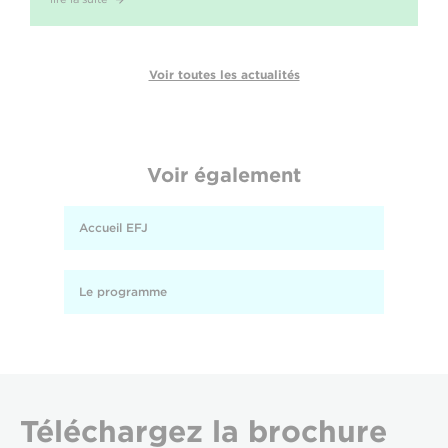
Voir toutes les actualités
Voir également
Accueil EFJ
Le programme
Téléchargez
la brochure