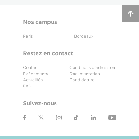
Nos campus
Paris
Bordeaux
Restez en contact
Contact
Conditions d'admission
Événements
Documentation
Actualités
Candidature
FAQ
Suivez-nous