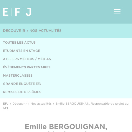
DÉCOUVRIR
NOS ACTUALITÉS
TOUTES LES ACTUS
ÉTUDIANTS EN STAGE
ATELIERS MÉTIERS / MÉDIAS
ÉVÉNEMENTS PARTENAIRES
MASTERCLASSES
GRANDE ENQUÊTE EFJ
REMISES DE DIPLÔMES
EFJ
Découvrir
Nos actualités
Emilie BERGOUIGNAN, Responsable de projet au
CFI
Emilie BERGOUIGNAN,