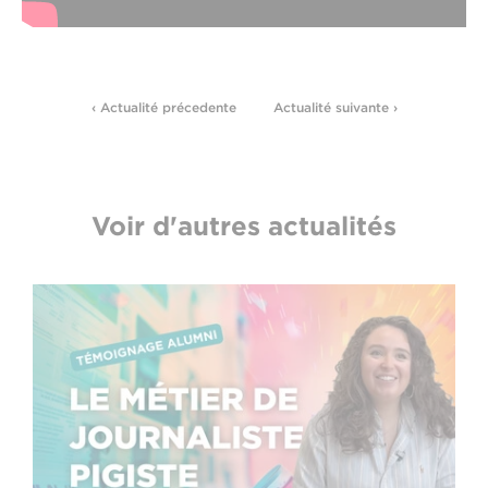
‹ Actualité précedente
Actualité suivante ›
Voir d'autres actualités