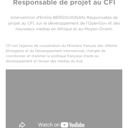
Responsable de projet au CFI
Intervention d'Emilie BERGOUIGNAN, Responsable de
projet au CFI, sur le développement de l'OpenGov et des
nouveaux médias en Afrique et au Moyen-Orient.
CFI est l'agence de coopération du Ministère français des Affaires
étrangères et du Développement international, chargée de
coordonner et d'animer la politique française d'aide au
développement en faveur des médias du Sud.