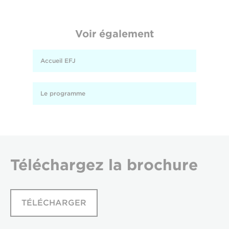
Voir également
Accueil EFJ
Le programme
Téléchargez
la brochure
TÉLÉCHARGER