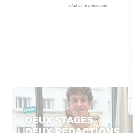
‹ Actualité précedente