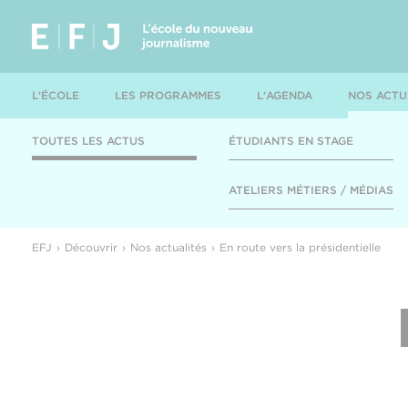
L'ÉCOLE
LES PROGRAMMES
L'AGENDA
NOS ACTU
TOUTES LES ACTUS
ÉTUDIANTS EN STAGE
ATELIERS MÉTIERS / MÉDIAS
EFJ
Découvrir
Nos actualités
En route vers la présidentielle