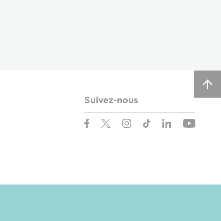
Suivez-nous