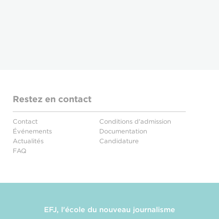
Restez en contact
Contact
Conditions d'admission
Événements
Documentation
Actualités
Candidature
FAQ
EFJ, l'école du nouveau journalisme