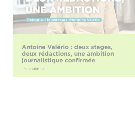
Antoine Valério : deux stages,
deux rédactions, une ambition
journalistique confirmée
lire la suite