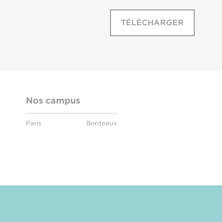
TÉLÉCHARGER
Nos campus
Paris
Bordeaux