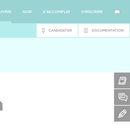
UVRIR
AGIR
S'ACCOMPLIR
S'INSCRIRE
CANDIDATER
DOCUMENTATION
a