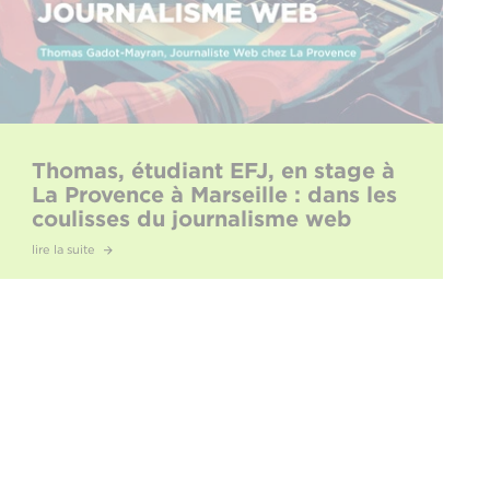
Thomas, étudiant EFJ, en stage à
La Provence à Marseille : dans les
coulisses du journalisme web
lire la suite