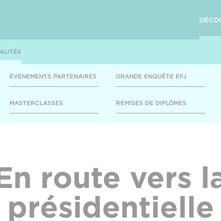
DÉCO
ALITÉS
ÉVÉNEMENTS PARTENAIRES
GRANDE ENQUÊTE EFJ
MASTERCLASSES
REMISES DE DIPLÔMES
En route vers l
présidentielle