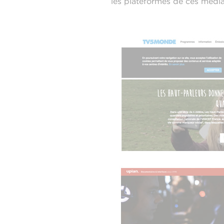
les plateformes de ces média