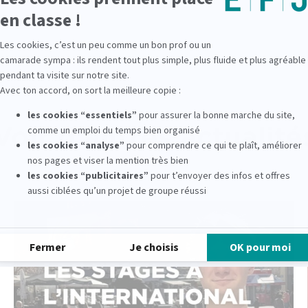
Voir d'autres actualité