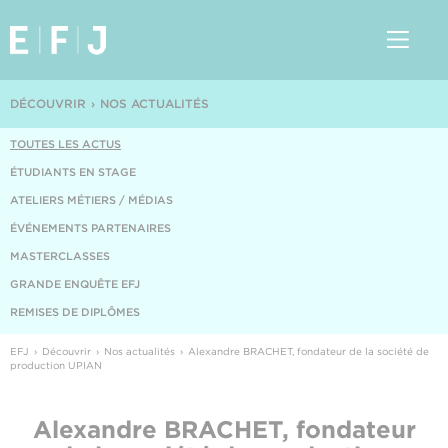
DÉCOUVRIR
NOS ACTUALITÉS
TOUTES LES ACTUS
ÉTUDIANTS EN STAGE
ATELIERS MÉTIERS / MÉDIAS
ÉVÉNEMENTS PARTENAIRES
MASTERCLASSES
GRANDE ENQUÊTE EFJ
REMISES DE DIPLÔMES
EFJ
Découvrir
Nos actualités
Alexandre BRACHET, fondateur de la société de
production UPIAN
Alexandre BRACHET, fondateur