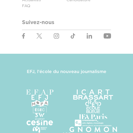
FAQ
Suivez-nous
EFJ, l'école du nouveau journalisme