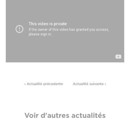
‹ Actualité précedente
Actualité suivante ›
Voir d'autres actualités