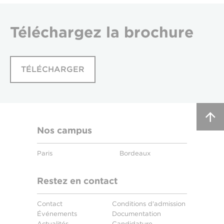
Téléchargez
la brochure
TÉLÉCHARGER
Nos campus
Paris
Bordeaux
Restez en contact
Contact
Conditions d'admission
Événements
Documentation
Actualités
Candidature