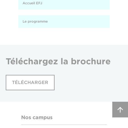
Accueil EFJ
Le programme
Téléchargez
la brochure
TÉLÉCHARGER
Nos campus