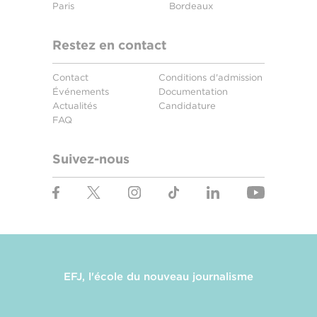
Paris
Bordeaux
Restez en contact
Contact
Conditions d'admission
Événements
Documentation
Actualités
Candidature
FAQ
Suivez-nous
EFJ, l'école du nouveau journalisme