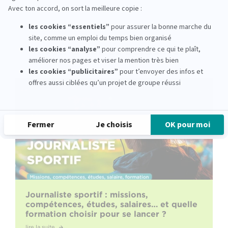
Voir d'autres actualités
Journaliste sportif : missions,
compétences, études, salaires… et quelle
formation choisir pour se lancer ?
lire la suite