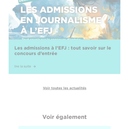
Les admissions à l’EFJ : tout savoir sur le
concours d’entrée
lire la suite
Voir toutes les actualités
Voir également