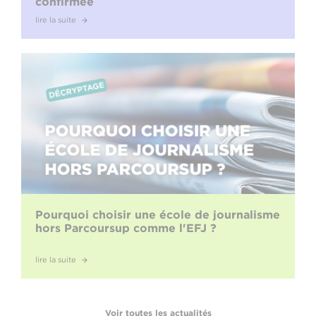
confirmée
lire la suite
Pourquoi choisir une école de journalisme
hors Parcoursup comme l'EFJ ?
lire la suite
Voir toutes les actualités