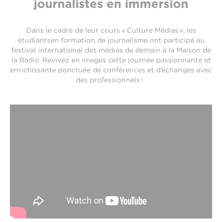
journalistes en immersion
Dans le cadre de leur cours « Culture Médias », les
étudiants
en formation de journalisme
ont participé
au
festival international des médias de demain à la Maison de
la Radio. Revivez en images cette journée passionnante et
enrichissante ponctuée de conférences et d’échanges avec
des professionnels !