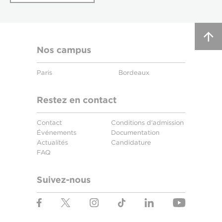
Nos campus
Paris
Bordeaux
Restez en contact
Contact
Conditions d'admission
Événements
Documentation
Actualités
Candidature
FAQ
Suivez-nous