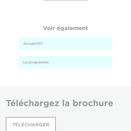
Voir également
Accueil EFJ
Le programme
Téléchargez
la brochure
TÉLÉCHARGER