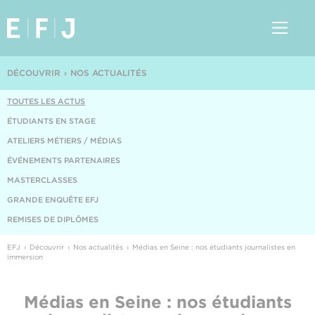
DÉCOUVRIR
NOS ACTUALITÉS
TOUTES LES ACTUS
ÉTUDIANTS EN STAGE
ATELIERS MÉTIERS / MÉDIAS
ÉVÉNEMENTS PARTENAIRES
MASTERCLASSES
GRANDE ENQUÊTE EFJ
REMISES DE DIPLÔMES
EFJ
Découvrir
Nos actualités
Médias en Seine : nos étudiants journalistes en
immersion
Médias en Seine : nos étudiants