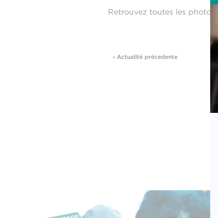
Retrouvez toutes les photos
‹ Actualité précedente