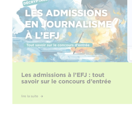
Les admissions à l’EFJ : tout
savoir sur le concours d’entrée
lire la suite