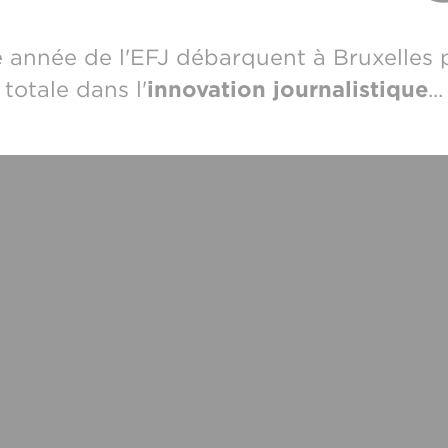
e année de l'EFJ débarquent à Bruxelles
totale dans l'
innovation journalistique
...