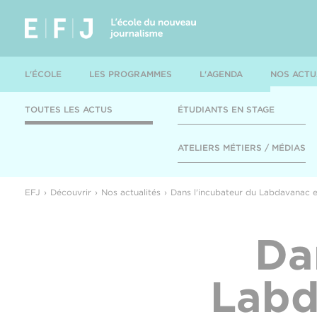
L'ÉCOLE
LES PROGRAMMES
L'AGENDA
NOS ACTU
TOUTES LES ACTUS
ÉTUDIANTS EN STAGE
ATELIERS MÉTIERS / MÉDIAS
EFJ
Découvrir
Nos actualités
Dans l'incubateur du Labdavanac 
Da
Labd