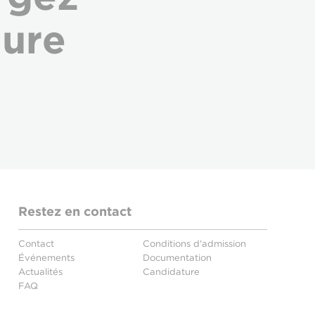
hure
Restez en contact
Contact
Conditions d'admission
Événements
Documentation
Actualités
Candidature
FAQ