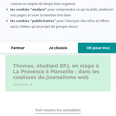
Thomas, étudiant EFJ, en stage à
La Provence à Marseille : dans les
coulisses du journalisme web
lire la suite
Voir toutes les actualités