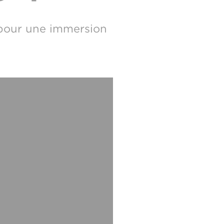
 pour une immersion