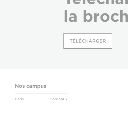
la broc
TÉLÉCHARGER
Nos campus
Paris
Bordeaux