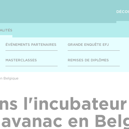
DÉCO
ALITÉS
ÉVÉNEMENTS PARTENAIRES
GRANDE ENQUÊTE EFJ
MASTERCLASSES
REMISES DE DIPLÔMES
en Belgique
ns l'incubateur
avanac en Bel