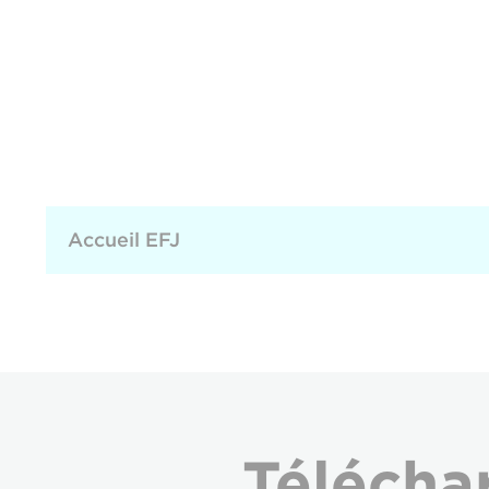
Accueil EFJ
Télécha