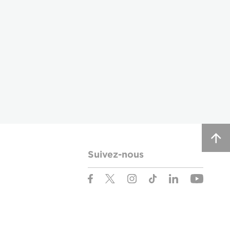
Suivez-nous