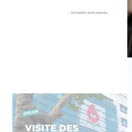
‹ Actualité précedente