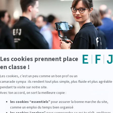
Voir d'autres actualité