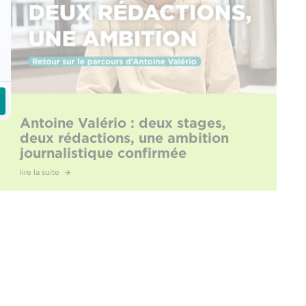
Antoine Valério : deux stages,
deux rédactions, une ambition
journalistique confirmée
lire la suite