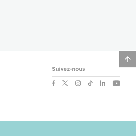
Suivez-nous