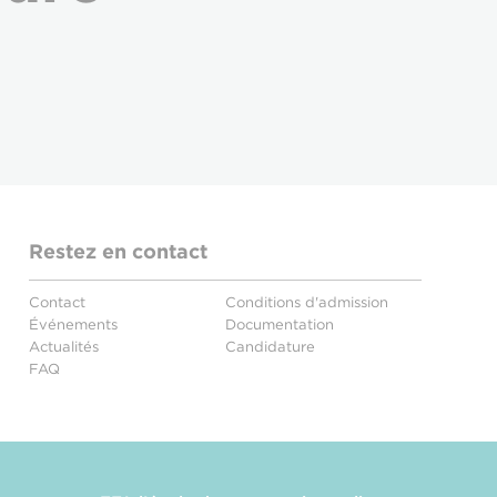
Restez en contact
Contact
Conditions d'admission
Événements
Documentation
Actualités
Candidature
FAQ