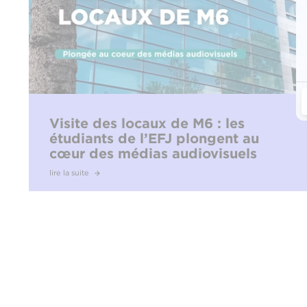
Visite des locaux de M6 : les
étudiants de l’EFJ plongent au
cœur des médias audiovisuels
lire la suite