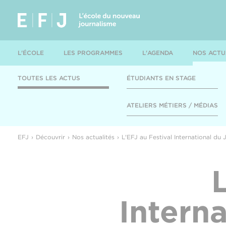
L'ÉCOLE
LES PROGRAMMES
L'AGENDA
NOS ACTU
TOUTES LES ACTUS
ÉTUDIANTS EN STAGE
ATELIERS MÉTIERS / MÉDIAS
EFJ
Découvrir
Nos actualités
L'EFJ au Festival International du
Intern