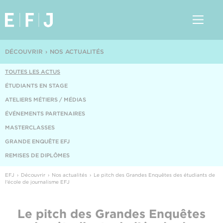
DÉCOUVRIR
NOS ACTUALITÉS
TOUTES LES ACTUS
ÉTUDIANTS EN STAGE
ATELIERS MÉTIERS / MÉDIAS
ÉVÉNEMENTS PARTENAIRES
MASTERCLASSES
GRANDE ENQUÊTE EFJ
REMISES DE DIPLÔMES
EFJ
Découvrir
Nos actualités
Le pitch des Grandes Enquêtes des étudiants de
l'école de journalisme EFJ
Le pitch des Grandes Enquêtes