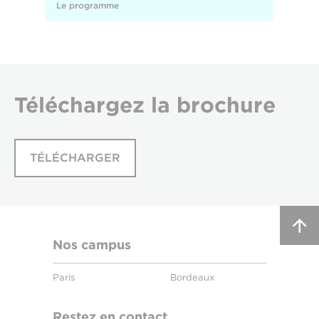
Le programme
Téléchargez
la brochure
TÉLÉCHARGER
Nos campus
Paris
Bordeaux
Restez en contact