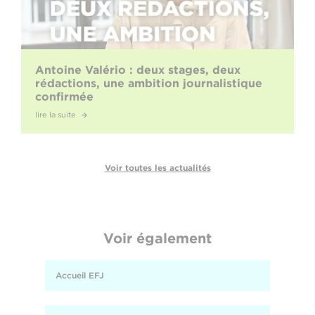
Antoine Valério : deux stages, deux
rédactions, une ambition journalistique
confirmée
lire la suite
Voir toutes les actualités
Voir également
Accueil EFJ