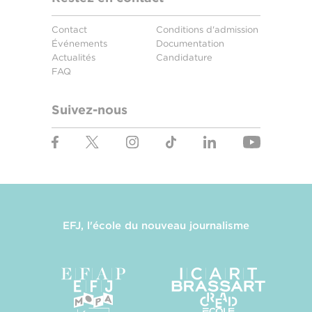
Contact
Conditions d'admission
Événements
Documentation
Actualités
Candidature
FAQ
Suivez-nous
EFJ, l'école du nouveau journalisme