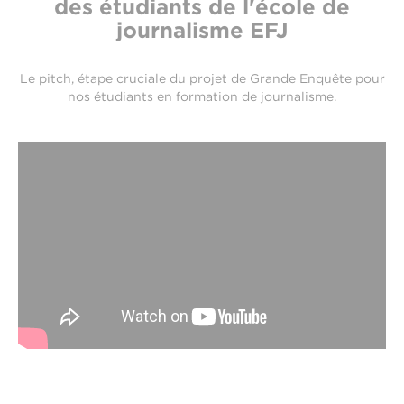
des étudiants de l'école de
journalisme EFJ
Le pitch, étape cruciale du projet de Grande Enquête pour
nos étudiants en formation de journalisme.