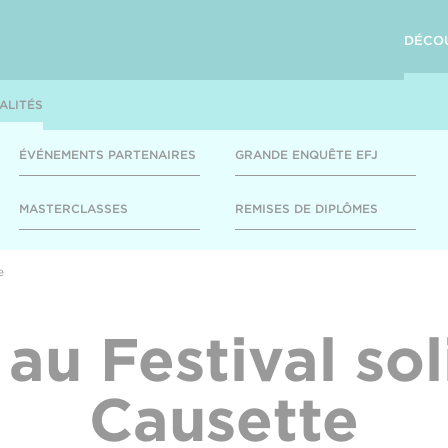
DÉCO
ALITÉS
ÉVÉNEMENTS PARTENAIRES
GRANDE ENQUÊTE EFJ
MASTERCLASSES
REMISES DE DIPLÔMES
e
 au Festival sol
Causette