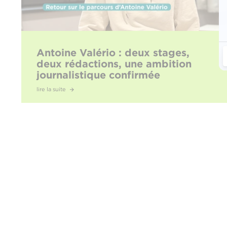
Antoine Valério : deux stages,
deux rédactions, une ambition
journalistique confirmée
lire la suite