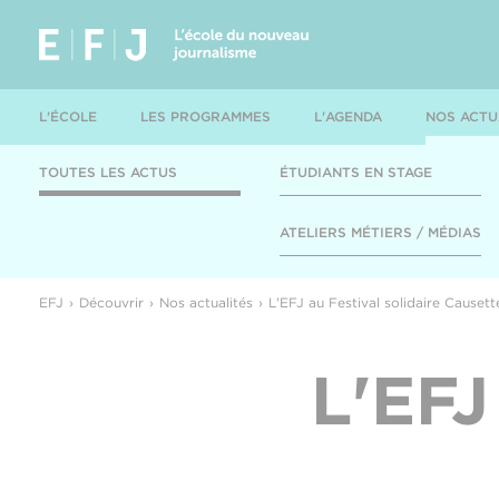
L'ÉCOLE
LES PROGRAMMES
L'AGENDA
NOS ACTU
TOUTES LES ACTUS
ÉTUDIANTS EN STAGE
ATELIERS MÉTIERS / MÉDIAS
EFJ
Découvrir
Nos actualités
L'EFJ au Festival solidaire Causett
L'EFJ