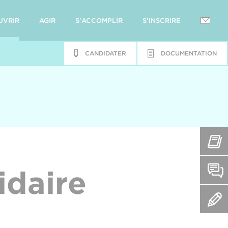
UVRIR
AGIR
S'ACCOMPLIR
S'INSCRIRE
CANDIDATER
DOCUMENTATION
idaire