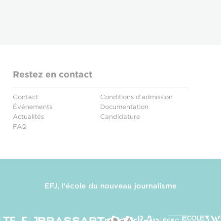
Restez en contact
Contact
Conditions d'admission
Événements
Documentation
Actualités
Candidature
FAQ
EFJ, l'école du nouveau journalisme