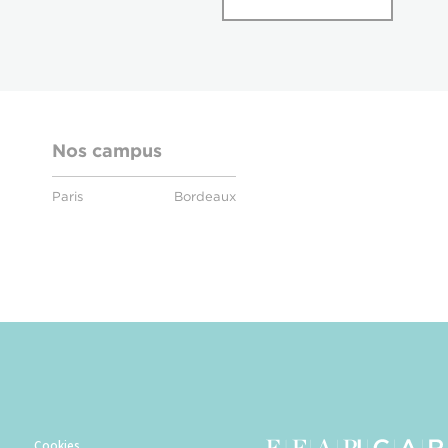
Nos campus
Paris
Bordeaux