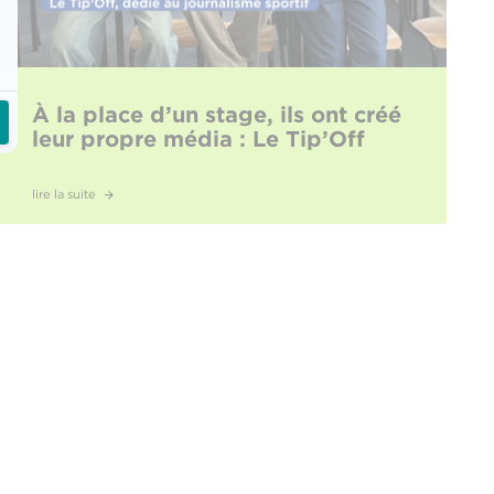
À la place d’un stage, ils ont créé
leur propre média : Le Tip’Off
lire la suite