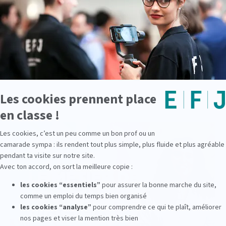
Voir d'autres actualité