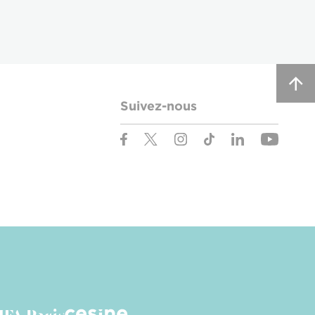
Suivez-nous