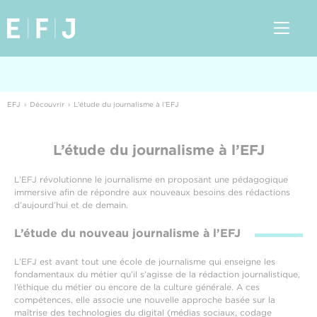
EFJ
Découvrir
L’étude du journalisme à l’EFJ
L’étude du journalisme à l’EFJ
L’EFJ révolutionne le journalisme en proposant une pédagogique
immersive afin de répondre aux nouveaux besoins des rédactions
d’aujourd’hui et de demain.
L’étude du nouveau journalisme à l’EFJ
L’EFJ est avant tout une école de journalisme qui enseigne les
fondamentaux du métier qu’il s’agisse de la rédaction journalistique,
l’éthique du métier ou encore de la culture générale. A ces
compétences, elle associe une nouvelle approche basée sur la
maîtrise des technologies du digital (médias sociaux, codage