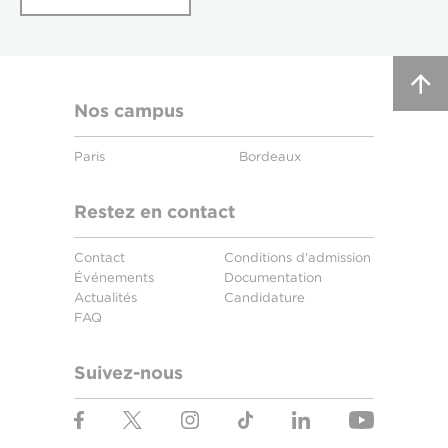
Nos campus
Paris
Bordeaux
Restez en contact
Contact
Conditions d'admission
Événements
Documentation
Actualités
Candidature
FAQ
Suivez-nous