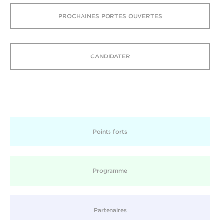
PROCHAINES PORTES OUVERTES
CANDIDATER
Points forts
Programme
Partenaires