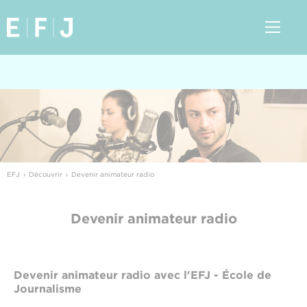
EFJ
Découvrir
Devenir animateur radio
Devenir animateur radio
Devenir animateur radio avec l'EFJ - École de
Journalisme