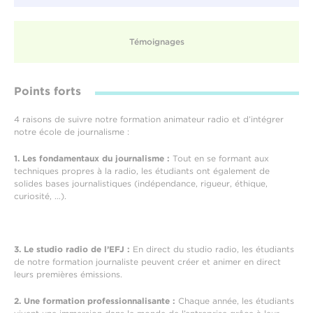
Témoignages
Points forts
4 raisons de suivre notre formation animateur radio et d’intégrer
notre école de journalisme :
1.
Les fondamentaux du journalisme :
Tout en se formant aux
techniques propres à la radio, les étudiants ont également de
solides bases journalistiques (indépendance, rigueur, éthique,
curiosité, …).
3. Le studio radio de l’EFJ :
En direct du studio radio, les étudiants
de notre formation journaliste peuvent créer et animer en direct
leurs premières émissions.
2. Une formation professionnalisante :
Chaque année, les étudiants