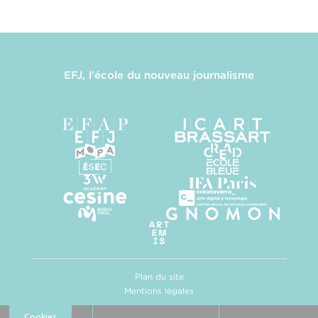
EFJ, l'école du nouveau journalisme
Plan du site
Mentions légales
Politique de confidentialité