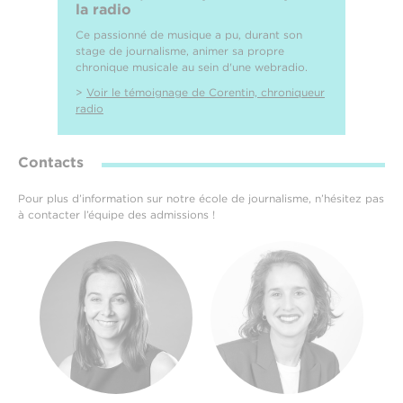
la radio
Ce passionné de musique a pu, durant son
stage de journalisme, animer sa propre
chronique musicale au sein d'une webradio.
>
Voir le témoignage de Corentin, chroniqueur
radio
Contacts
Pour plus d’information sur notre école de journalisme, n’hésitez pas
à contacter l’équipe des admissions !