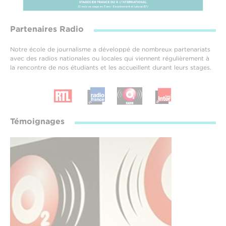
Partenaires Radio
Notre école de journalisme a développé de nombreux partenariats
avec des radios nationales ou locales qui viennent régulièrement à
la rencontre de nos étudiants et les accueillent durant leurs stages.
Témoignages