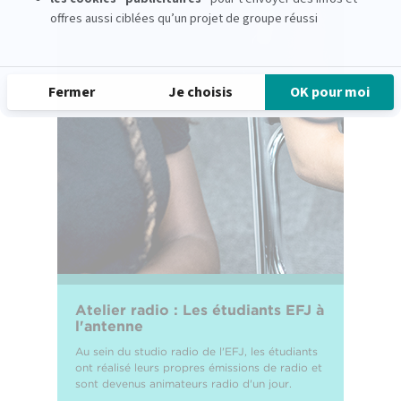
Atelier radio : Les étudiants EFJ à
l'antenne
Au sein du studio radio de l'EFJ, les étudiants
ont réalisé leurs propres émissions de radio et
sont devenus animateurs radio d'un jour.