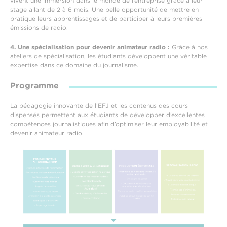
vivent une immersion dans le monde de l’entreprise grâce à leur
stage allant de 2 à 6 mois. Une belle opportunité de mettre en
pratique leurs apprentissages et de participer à leurs premières
émissions de radio.
4. Une spécialisation pour devenir animateur radio :
Grâce à nos
ateliers de spécialisation, les étudiants développent une véritable
expertise dans ce domaine du journalisme.
Programme
La pédagogie innovante de l’EFJ et les contenus des cours
dispensés permettent aux étudiants de développer d’excellentes
compétences journalistiques afin d’optimiser leur employabilité et
devenir animateur radio.