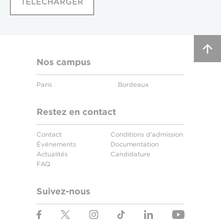
TÉLÉCHARGER
Nos campus
Paris
Bordeaux
Restez en contact
Contact
Conditions d'admission
Événements
Documentation
Actualités
Candidature
FAQ
Suivez-nous