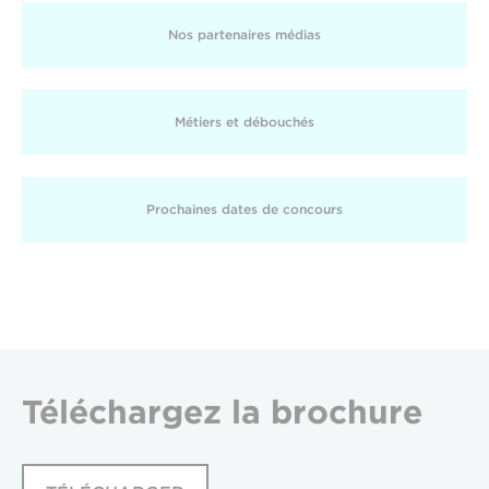
Nos partenaires médias
Métiers et débouchés
Prochaines dates de concours
Téléchargez
la brochure