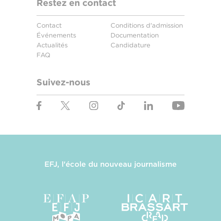
Restez en contact
Contact
Conditions d'admission
Événements
Documentation
Actualités
Candidature
FAQ
Suivez-nous
EFJ, l'école du nouveau journalisme