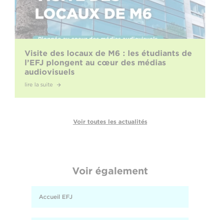
Visite des locaux de M6 : les étudiants de
l’EFJ plongent au cœur des médias
audiovisuels
lire la suite
Voir toutes les actualités
Voir également
Accueil EFJ