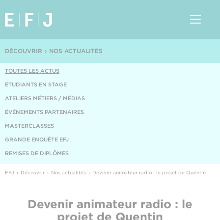
DÉCOUVRIR
NOS ACTUALITÉS
TOUTES LES ACTUS
ÉTUDIANTS EN STAGE
ATELIERS MÉTIERS / MÉDIAS
ÉVÉNEMENTS PARTENAIRES
MASTERCLASSES
GRANDE ENQUÊTE EFJ
REMISES DE DIPLÔMES
EFJ
Découvrir
Nos actualités
Devenir animateur radio : le projet de Quentin
Devenir animateur radio : le
projet de Quentin