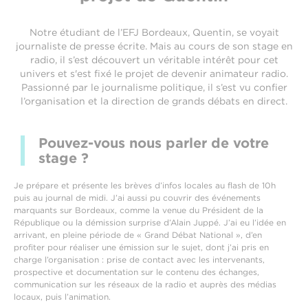
Notre étudiant de l’EFJ Bordeaux, Quentin, se voyait
journaliste de presse écrite. Mais au cours de son stage en
radio, il s’est découvert un véritable intérêt pour cet
univers et s'est fixé le projet de devenir animateur radio.
Passionné par le journalisme politique, il s’est vu confier
l’organisation et la direction de grands débats en direct.
Pouvez-vous nous parler de votre
stage ?
Je prépare et présente les brèves d’infos locales au flash de 10h
puis au journal de midi. J’ai aussi pu couvrir des événements
marquants sur Bordeaux, comme la venue du Président de la
République ou la démission surprise d’Alain Juppé. J’ai eu l’idée en
arrivant, en pleine période de « Grand Débat National », d’en
profiter pour réaliser une émission sur le sujet, dont j’ai pris en
charge l’organisation : prise de contact avec les intervenants,
prospective et documentation sur le contenu des échanges,
communication sur les réseaux de la radio et auprès des médias
locaux, puis l’animation.