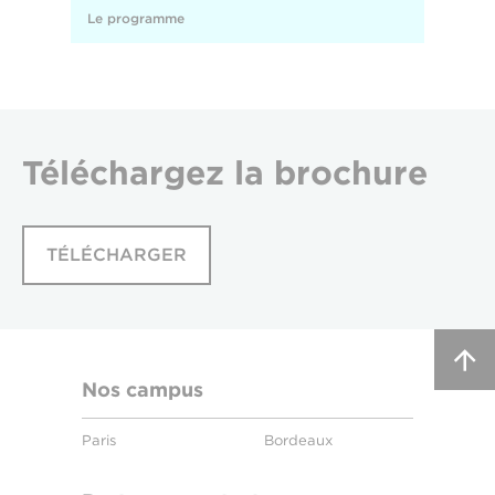
Le programme
Téléchargez
la brochure
TÉLÉCHARGER
Nos campus
Paris
Bordeaux