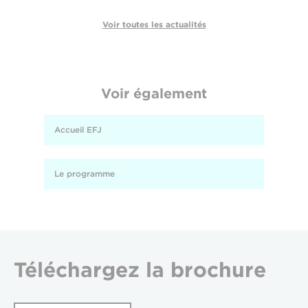
Voir toutes les actualités
Voir également
Accueil EFJ
Le programme
Téléchargez
la brochure