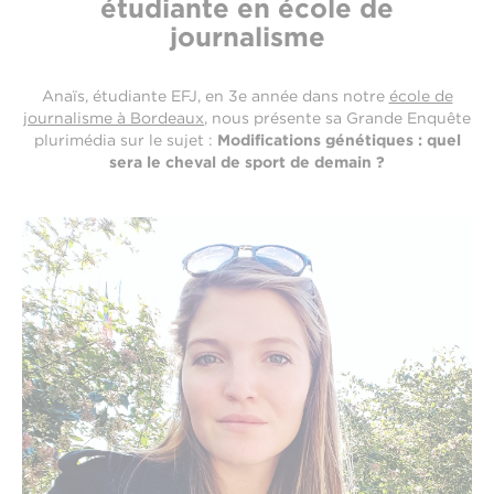
étudiante en école de
journalisme
Anaïs, étudiante EFJ, en 3e année dans notre
école de
journalisme à Bordeaux
, nous présente sa Grande Enquête
plurimédia sur le sujet :
Modifications génétiques : quel
sera le cheval de sport de demain ?