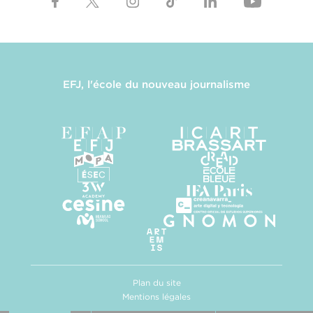
EFJ, l'école du nouveau journalisme
Plan du site
Mentions légales
Politique de confidentialité