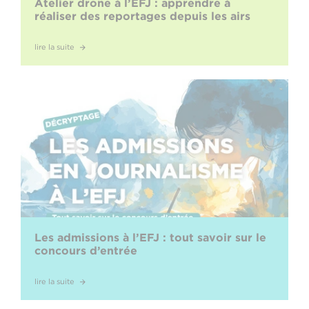
Atelier drone à l’EFJ : apprendre à
réaliser des reportages depuis les airs
lire la suite
Les admissions à l’EFJ : tout savoir sur le
concours d’entrée
lire la suite