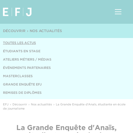
DÉCOUVRIR
NOS ACTUALITÉS
TOUTES LES ACTUS
ÉTUDIANTS EN STAGE
ATELIERS MÉTIERS / MÉDIAS
ÉVÉNEMENTS PARTENAIRES
MASTERCLASSES
GRANDE ENQUÊTE EFJ
REMISES DE DIPLÔMES
EFJ
Découvrir
Nos actualités
La Grande Enquête d'Anaïs, étudiante en école
de journalisme
La Grande Enquête d'Anaïs,