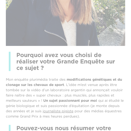
Pourquoi avez vous choisi de
réaliser votre Grande Enquête sur
ce sujet ?
Mon enquête plurimédia traite des
modifications génétiques et du
clonage sur les chevaux de sport
. L’idée m’est venue après être
tombée sur la vidéo d’un laboratoire argentin qui annonçait vouloir
faire naître des « super chevaux : plus musclés, plus rapides et
meilleurs sauteurs » !
Un sujet passionnant pour moi
qui ai étudié le
génie biologique et suis passionnée d’équitation (je monte depuis
des années et je suis
journaliste pigiste
pour des médias équestres
comme Grand Prix à mes heures perdues).
Pouvez-vous nous résumer votre