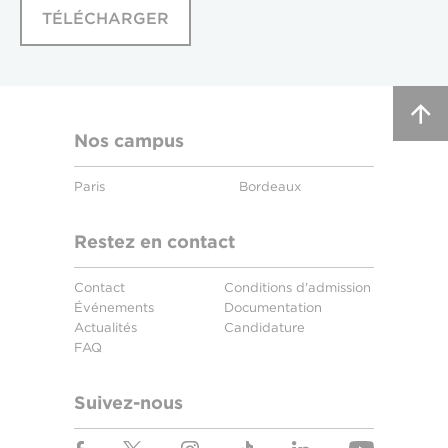
TÉLÉCHARGER
Nos campus
Paris
Bordeaux
Restez en contact
Contact
Conditions d'admission
Événements
Documentation
Actualités
Candidature
FAQ
Suivez-nous