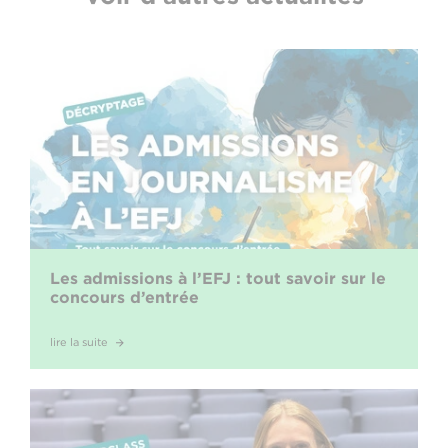
Les admissions à l’EFJ : tout savoir sur le
concours d’entrée
lire la suite