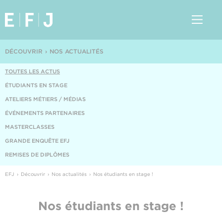
DÉCOUVRIR
NOS ACTUALITÉS
TOUTES LES ACTUS
ÉTUDIANTS EN STAGE
ATELIERS MÉTIERS / MÉDIAS
ÉVÉNEMENTS PARTENAIRES
MASTERCLASSES
GRANDE ENQUÊTE EFJ
REMISES DE DIPLÔMES
EFJ
Découvrir
Nos actualités
Nos étudiants en stage !
Nos étudiants en stage !