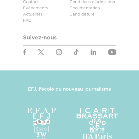
Contact
Conditions d'admission
Événements
Documentation
Actualités
Candidature
FAQ
Suivez-nous
EFJ, l'école du nouveau journalisme