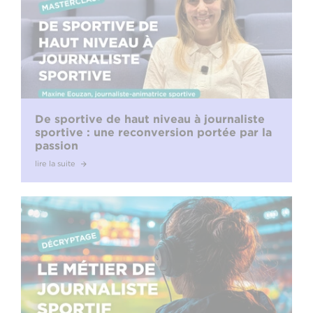
De sportive de haut niveau à journaliste
sportive : une reconversion portée par la
passion
lire la suite