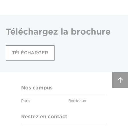
Téléchargez
la brochure
TÉLÉCHARGER
Nos campus
Paris
Bordeaux
Restez en contact