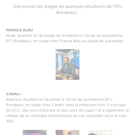
Découvrez les stages de quelques étudiants de l'EFJ
Bordeaux.
FRANCE BLEU
Noah, étudiant en 3e année de formation à l'école de journalisme
EFJ Bordeaux, en stage chez France Bleu au poste de journaliste.
CANAL+
Baptiste, étudiant en 3e année à l'école de journalisme EFJ
Bordeaux, en stage chez Canal+ dans la rédaction foot. Il s’occupe
du CCC, des soirs d’Europe et des soirs de Ligue 1 et a également la
charge de la chronique humoristique de Léo Dussollier pour le Late
360.