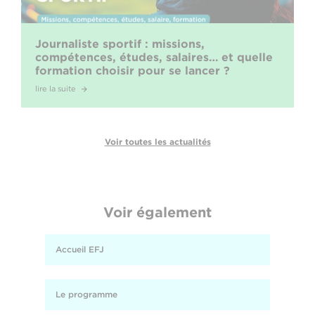
Journaliste sportif : missions,
compétences, études, salaires… et quelle
formation choisir pour se lancer ?
lire la suite
Voir toutes les actualités
Voir également
Accueil EFJ
Le programme