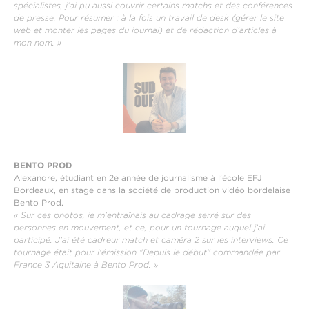
spécialistes, j’ai pu aussi couvrir certains matchs et des conférences
de presse. Pour résumer : à la fois un travail de desk (gérer le site
web et monter les pages du journal) et de rédaction d’articles à
mon nom. »
BENTO PROD
Alexandre, étudiant en 2e année de journalisme à l'école EFJ
Bordeaux, en stage dans la société de production vidéo bordelaise
Bento Prod.
« Sur ces photos, je m'entraînais au cadrage serré sur des
personnes en mouvement, et ce, pour un tournage auquel j'ai
participé. J'ai été cadreur match et caméra 2 sur les interviews. Ce
tournage était pour l'émission "Depuis le début" commandée par
France 3 Aquitaine à Bento Prod. »