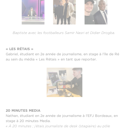
Baptiste avec les footballeurs Samir Nasri et Didier Drogba.
« LES RÉTAIS »
Gabriel, étudiant en 2e année de journalisme, en stage à l’île de Ré
au sein du média « Les Rétais » en tant que reporter.
20 MINUTES MEDIA
Nathan, étudiant en 2e année de journalisme à l'EFJ Bordeaux, en
stage à 20 minutes Media.
« À 20 minutes ; j’étais journaliste de desk (stagiaire) au pôle