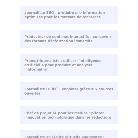
Journaliste SEO : produire une information
optimisée pour les moteurs de recherche
Producteur de contenus interactifs : concevoir
des formats d’information immersifs
Prompt-journaliste : utiliser l’intelligence
artificielle pour produire et analyser
l’information
Journaliste OSINT : enquêter grâce aux sources
ouvertes
Chef de projet IA pour les médias : piloter
l’innovation technologique dans les rédactions
Journaliste en réalité virtuelle augmentée :