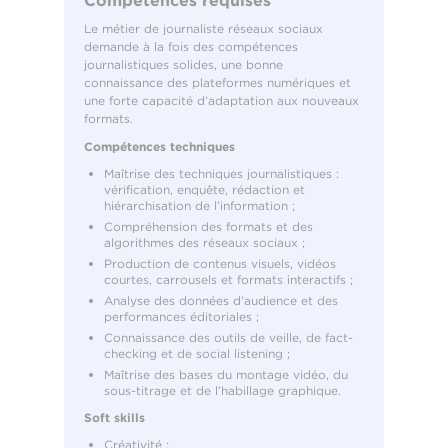
Compétences requises
Le métier de journaliste réseaux sociaux
demande à la fois des compétences
journalistiques solides, une bonne
connaissance des plateformes numériques et
une forte capacité d’adaptation aux nouveaux
formats.
Compétences techniques
Maîtrise des techniques journalistiques :
vérification, enquête, rédaction et
hiérarchisation de l’information ;
Compréhension des formats et des
algorithmes des réseaux sociaux ;
Production de contenus visuels, vidéos
courtes, carrousels et formats interactifs ;
Analyse des données d’audience et des
performances éditoriales ;
Connaissance des outils de veille, de fact-
checking et de social listening ;
Maîtrise des bases du montage vidéo, du
sous-titrage et de l’habillage graphique.
Soft skills
Créativité ;