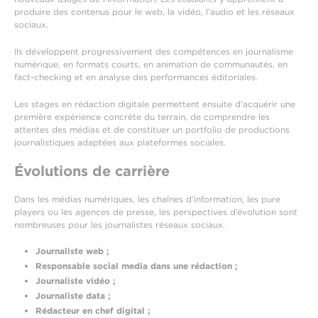
produire des contenus pour le web, la vidéo, l’audio et les réseaux
sociaux.
Ils développent progressivement des compétences en journalisme
numérique, en formats courts, en animation de communautés, en
fact-checking et en analyse des performances éditoriales.
Les stages en rédaction digitale permettent ensuite d’acquérir une
première expérience concrète du terrain, de comprendre les
attentes des médias et de constituer un portfolio de productions
journalistiques adaptées aux plateformes sociales.
Évolutions de carrière
Dans les médias numériques, les chaînes d’information, les pure
players ou les agences de presse, les perspectives d’évolution sont
nombreuses pour les journalistes réseaux sociaux.
Journaliste web ;
Responsable social media dans une rédaction ;
Journaliste vidéo ;
Journaliste data ;
Rédacteur en chef digital ;