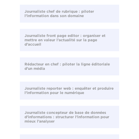
Journaliste chef de rubrique : piloter
l’information dans son domaine
Journaliste front page editor : organiser et
mettre en valeur l’actualité sur la page
d’accueil
Rédacteur en chef : piloter la ligne éditoriale
d’un média
Journaliste reporter web : enquêter et produire
l’information pour le numérique
Journaliste concepteur de base de données
d’informations : structurer l’information pour
mieux l’analyser