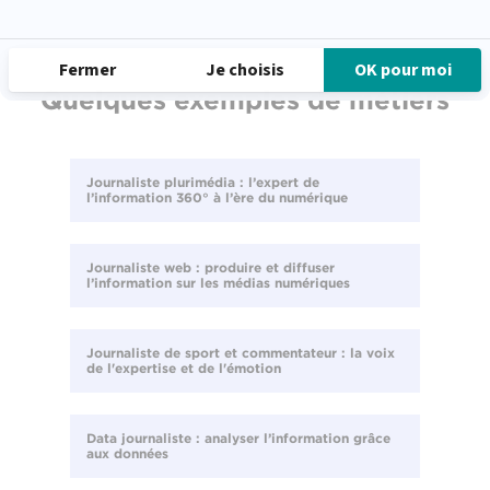
Quelques exemples de métiers
Journaliste plurimédia : l’expert de
l’information 360° à l’ère du numérique
Journaliste web : produire et diffuser
l’information sur les médias numériques
Journaliste de sport et commentateur : la voix
de l'expertise et de l'émotion
Data journaliste : analyser l’information grâce
aux données