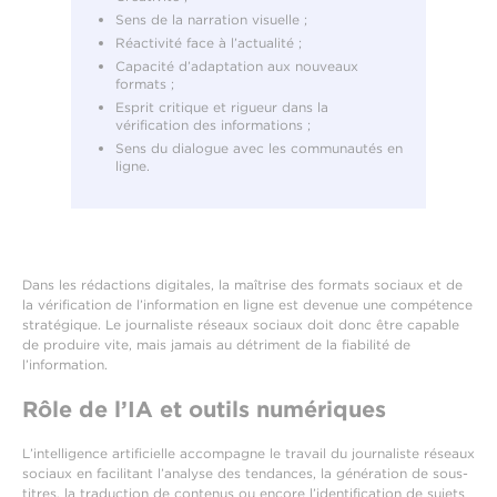
Sens de la narration visuelle ;
Réactivité face à l’actualité ;
Capacité d’adaptation aux nouveaux
formats ;
Esprit critique et rigueur dans la
vérification des informations ;
Sens du dialogue avec les communautés en
ligne.
Dans les rédactions digitales, la maîtrise des formats sociaux et de
la vérification de l’information en ligne est devenue une compétence
stratégique. Le journaliste réseaux sociaux doit donc être capable
de produire vite, mais jamais au détriment de la fiabilité de
l’information.
Rôle de l’IA et outils numériques
L’intelligence artificielle accompagne le travail du journaliste réseaux
sociaux en facilitant l’analyse des tendances, la génération de sous-
titres, la traduction de contenus ou encore l’identification de sujets