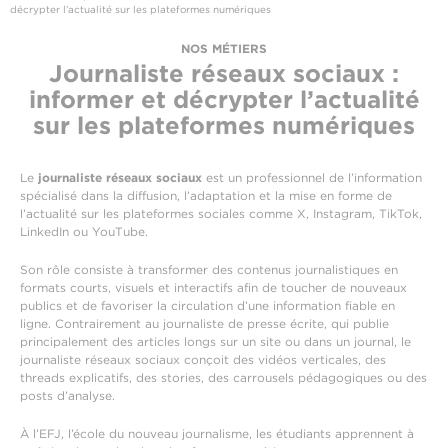
décrypter l’actualité sur les plateformes numériques
NOS MÉTIERS
Journaliste réseaux sociaux :
informer et décrypter l’actualité
sur les plateformes numériques
Le
journaliste réseaux sociaux
est un professionnel de l’information
spécialisé dans la diffusion, l’adaptation et la mise en forme de
l’actualité sur les plateformes sociales comme X, Instagram, TikTok,
LinkedIn ou YouTube.
Son rôle consiste à transformer des contenus journalistiques en
formats courts, visuels et interactifs afin de toucher de nouveaux
publics et de favoriser la circulation d’une information fiable en
ligne. Contrairement au journaliste de presse écrite, qui publie
principalement des articles longs sur un site ou dans un journal, le
journaliste réseaux sociaux conçoit des vidéos verticales, des
threads explicatifs, des stories, des carrousels pédagogiques ou des
posts d’analyse.
À l’EFJ, l’école du nouveau journalisme, les étudiants apprennent à