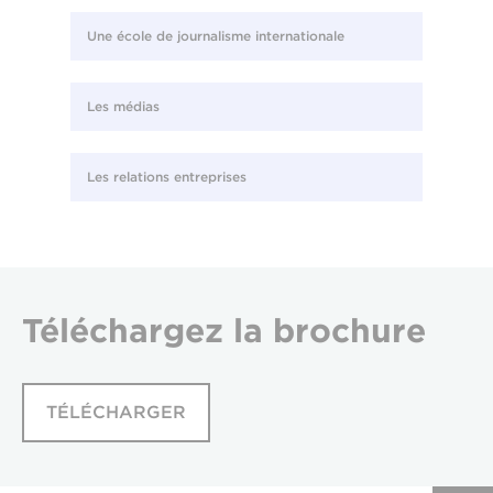
Une école de journalisme internationale
Les médias
Les relations entreprises
Téléchargez
la brochure
TÉLÉCHARGER