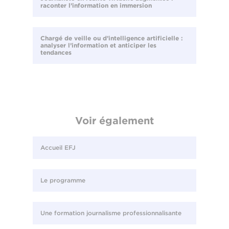
raconter l’information en immersion
Chargé de veille ou d’intelligence artificielle :
analyser l’information et anticiper les
tendances
Voir également
Accueil EFJ
Le programme
Une formation journalisme professionnalisante