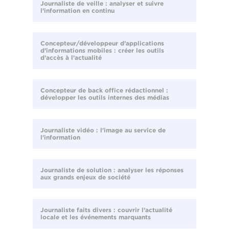
Journaliste de veille : analyser et suivre
l’information en continu
Concepteur/développeur d’applications
d’informations mobiles : créer les outils
d’accès à l’actualité
Concepteur de back office rédactionnel :
développer les outils internes des médias
Journaliste vidéo : l'image au service de
l'information
Journaliste de solution : analyser les réponses
aux grands enjeux de société
Journaliste faits divers : couvrir l’actualité
locale et les événements marquants