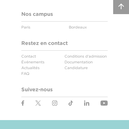
Nos campus
Paris
Bordeaux
Restez en contact
Contact
Conditions d'admission
Événements
Documentation
Actualités
Candidature
FAQ
Suivez-nous