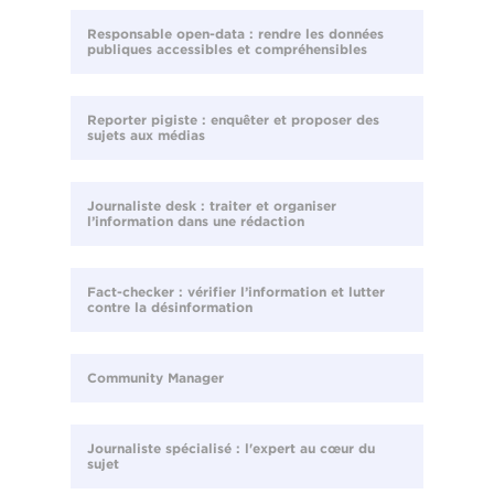
Responsable open-data : rendre les données
publiques accessibles et compréhensibles
Reporter pigiste : enquêter et proposer des
sujets aux médias
Journaliste desk : traiter et organiser
l’information dans une rédaction
Fact-checker : vérifier l’information et lutter
contre la désinformation
Community Manager
Journaliste spécialisé : l'expert au cœur du
sujet