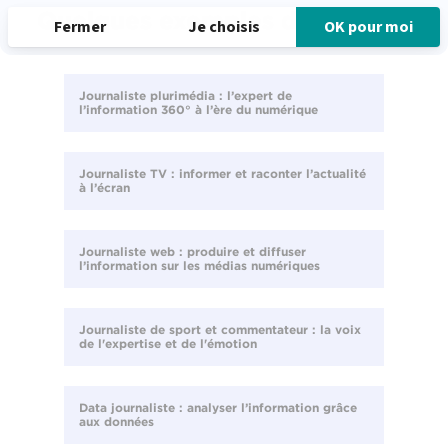
Quelques exemples de métiers
Journaliste plurimédia : l’expert de
l’information 360° à l’ère du numérique
Journaliste TV : informer et raconter l’actualité
à l’écran
Journaliste web : produire et diffuser
l’information sur les médias numériques
Journaliste de sport et commentateur : la voix
de l'expertise et de l'émotion
Data journaliste : analyser l’information grâce
aux données