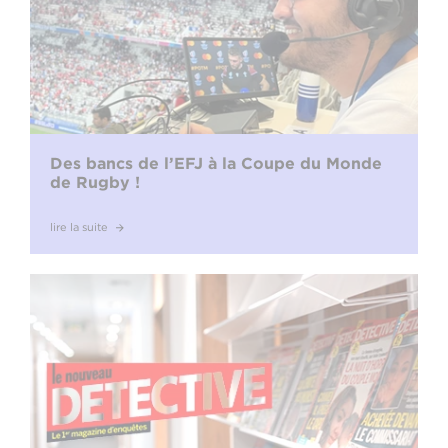
Des bancs de l’EFJ à la Coupe du Monde
de Rugby !
lire la suite