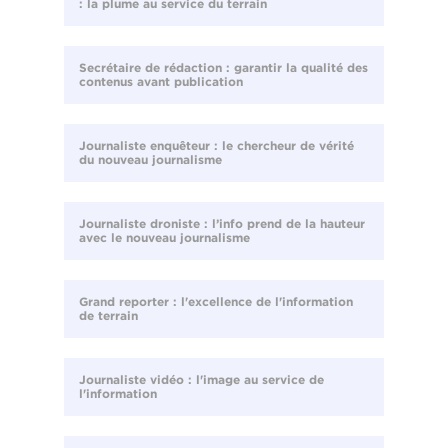
: la plume au service du terrain
Secrétaire de rédaction : garantir la qualité des
contenus avant publication
Journaliste enquêteur : le chercheur de vérité
du nouveau journalisme
Journaliste droniste : l’info prend de la hauteur
avec le nouveau journalisme
Grand reporter : l'excellence de l'information
de terrain
Journaliste vidéo : l'image au service de
l'information