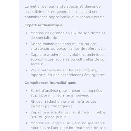
Le métier de journaliste spécialisé demande
une solide culture générale, mais aussi une
connaissance approfondie d’un secteur précis.
Expertise thématique
Maîtrise des grands enjeux de son domaine
de spécialisation ;
Connaissance des acteurs, institutions,
entreprises ou personnalités de référence ;
Capacité à suivre les évolutions techniques,
économiques, sociales ou culturelles de son
secteur ;
Veille permanente sur les publications,
rapports, études et tendances émergentes.
Compétences journalistiques
Esprit d’analyse pour croiser les données
et proposer un éclairage nouveau ;
Rigueur rédactionnelle et maîtrise des
formats journalistiques ;
Capacité à adapter son écriture à un public
B2B ou grand public ;
Maîtrise de l’anglais, souvent indispensable
pour suivre l’actualité internationale de son