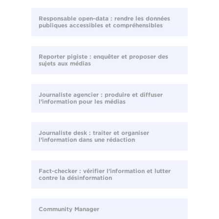
Responsable open-data : rendre les données
publiques accessibles et compréhensibles
Reporter pigiste : enquêter et proposer des
sujets aux médias
Journaliste agencier : produire et diffuser
l’information pour les médias
Journaliste desk : traiter et organiser
l’information dans une rédaction
Fact-checker : vérifier l’information et lutter
contre la désinformation
Community Manager