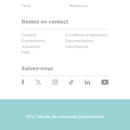
Paris
Bordeaux
Restez en contact
Contact
Conditions d'admission
Événements
Documentation
Actualités
Candidature
FAQ
Suivez-nous
EFJ, l'école du nouveau journalisme