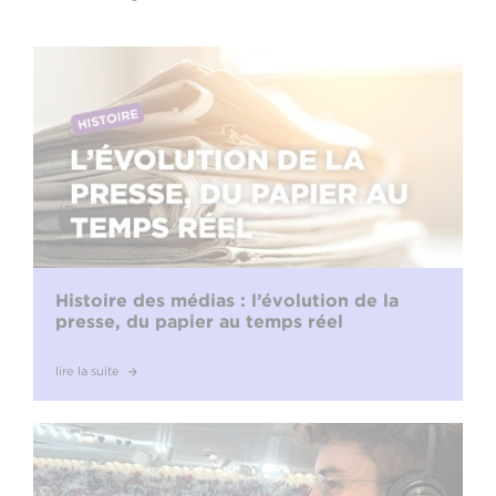
Histoire des médias : l’évolution de la
presse, du papier au temps réel
lire la suite