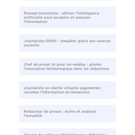
Prompt-journaliste : utiliser l’intelligence
artificielle pour produire et analyser
l’information
Journaliste OSINT : enquêter grâce aux sources
ouvertes
Chef de projet IA pour les médias : piloter
l’innovation technologique dans les rédactions
Journaliste en réalité virtuelle augmentée :
raconter l’information en immersion
Rédacteur de presse : écrire et analyser
l’actualité
Chargé de veille ou d’intelligence artificielle :