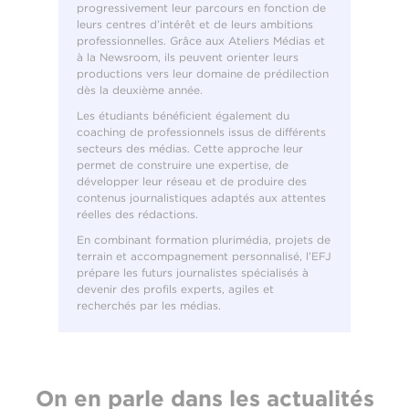
progressivement leur parcours en fonction de
leurs centres d’intérêt et de leurs ambitions
professionnelles. Grâce aux Ateliers Médias et
à la Newsroom, ils peuvent orienter leurs
productions vers leur domaine de prédilection
dès la deuxième année.
Les étudiants bénéficient également du
coaching de professionnels issus de différents
secteurs des médias. Cette approche leur
permet de construire une expertise, de
développer leur réseau et de produire des
contenus journalistiques adaptés aux attentes
réelles des rédactions.
En combinant formation plurimédia, projets de
terrain et accompagnement personnalisé, l’EFJ
prépare les futurs journalistes spécialisés à
devenir des profils experts, agiles et
recherchés par les médias.
On en parle dans les actualités