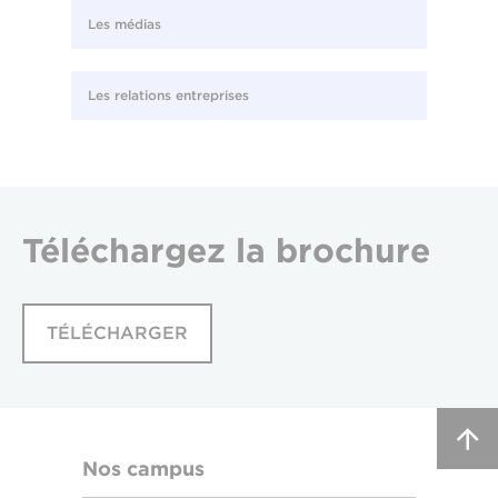
Les médias
Les relations entreprises
Téléchargez
la brochure
TÉLÉCHARGER
Nos campus