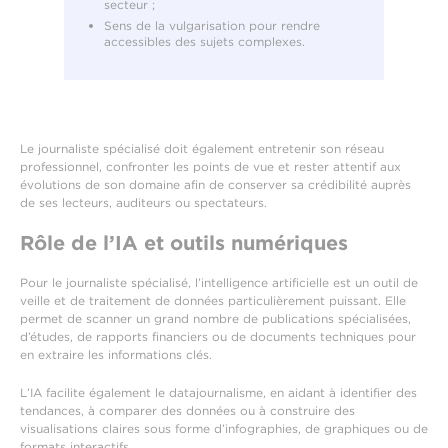
secteur ;
Sens de la vulgarisation pour rendre
accessibles des sujets complexes.
Le journaliste spécialisé doit également entretenir son réseau
professionnel, confronter les points de vue et rester attentif aux
évolutions de son domaine afin de conserver sa crédibilité auprès
de ses lecteurs, auditeurs ou spectateurs.
Rôle de l’IA et outils numériques
Pour le journaliste spécialisé, l’intelligence artificielle est un outil de
veille et de traitement de données particulièrement puissant. Elle
permet de scanner un grand nombre de publications spécialisées,
d’études, de rapports financiers ou de documents techniques pour
en extraire les informations clés.
L’IA facilite également le datajournalisme, en aidant à identifier des
tendances, à comparer des données ou à construire des
visualisations claires sous forme d’infographies, de graphiques ou de
formats interactifs.