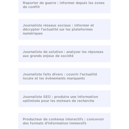
Reporter de guerre : informer depuis les zones
de conflit
Journaliste réseaux sociaux : informer et
décrypter l’actualité sur les plateformes
numériques
Journaliste de solution : analyser les réponses
aux grands enjeux de société
Journaliste faits divers : couvrir l’actualité
locale et les événements marquants
Journaliste SEO : produire une information
optimisée pour les moteurs de recherche
Producteur de contenus interactifs : concevoir
des formats d’information immersifs