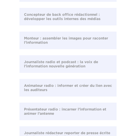
Concepteur de back office rédactionnel :
développer les outils internes des médias
Monteur : assembler les images pour raconter
l’information
Journaliste radio et podcast : la voix de
l'information nouvelle génération
Animateur radio : informer et créer du lien avec
les auditeurs
Présentateur radio : incarner l’information et
animer l’antenne
Journaliste rédacteur reporter de presse écrite