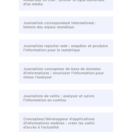
d’un média
Journaliste correspondant international :
témoin des enjeux mondiaux
Journaliste reporter web : enquêter et produire
l’information pour le numérique
Journaliste concepteur de base de données
d’informations : structurer l’information pour
mieux l’analyser
Journaliste de veille : analyser et suivre
l’information en continu
Concepteur/développeur d’applications
d’informations mobiles : créer les outils
d’accès à l’actualité