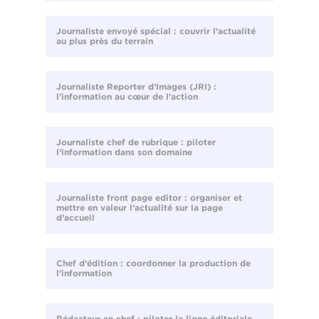
Journaliste envoyé spécial : couvrir l’actualité
au plus près du terrain
Journaliste Reporter d’Images (JRI) :
l'information au cœur de l'action
Journaliste chef de rubrique : piloter
l’information dans son domaine
Journaliste front page editor : organiser et
mettre en valeur l’actualité sur la page
d’accueil
Chef d’édition : coordonner la production de
l’information
Rédacteur en chef : piloter la ligne éditoriale