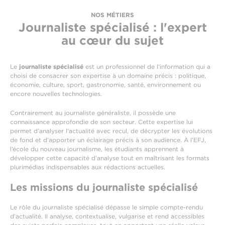
NOS MÉTIERS
Journaliste spécialisé : l'expert
au cœur du sujet
Le
journaliste spécialisé
est un professionnel de l'information qui a
choisi de consacrer son expertise à un domaine précis : politique,
économie, culture, sport, gastronomie, santé, environnement ou
encore nouvelles technologies.
Contrairement au journaliste généraliste, il possède une
connaissance approfondie de son secteur. Cette expertise lui
permet d’analyser l’actualité avec recul, de décrypter les évolutions
de fond et d’apporter un éclairage précis à son audience. À l’EFJ,
l’école du nouveau journalisme, les étudiants apprennent à
développer cette capacité d’analyse tout en maîtrisant les formats
plurimédias indispensables aux rédactions actuelles.
Les missions du journaliste spécialisé
Le rôle du journaliste spécialisé dépasse le simple compte-rendu
d’actualité. Il analyse, contextualise, vulgarise et rend accessibles