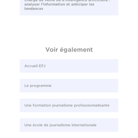
analyser l’information et anticiper les
tendances
Voir également
Accueil EFJ
Le programme
Une formation journalisme professionnalisante
Une école de journalisme internationale