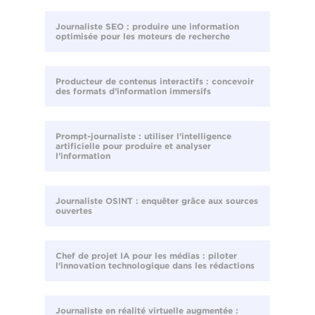
Journaliste SEO : produire une information
optimisée pour les moteurs de recherche
Producteur de contenus interactifs : concevoir
des formats d’information immersifs
Prompt-journaliste : utiliser l’intelligence
artificielle pour produire et analyser
l’information
Journaliste OSINT : enquêter grâce aux sources
ouvertes
Chef de projet IA pour les médias : piloter
l’innovation technologique dans les rédactions
Journaliste en réalité virtuelle augmentée :