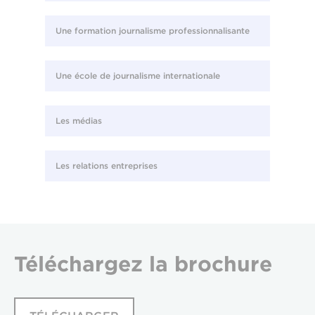
Une formation journalisme professionnalisante
Une école de journalisme internationale
Les médias
Les relations entreprises
Téléchargez
la brochure