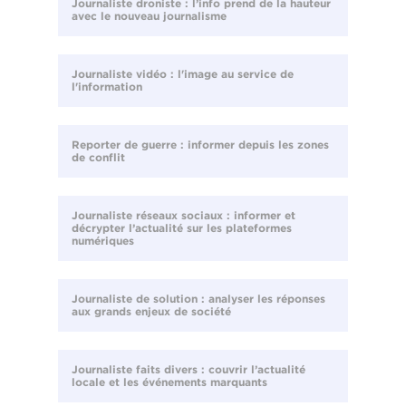
Journaliste droniste : l’info prend de la hauteur
avec le nouveau journalisme
Journaliste vidéo : l'image au service de
l'information
Reporter de guerre : informer depuis les zones
de conflit
Journaliste réseaux sociaux : informer et
décrypter l’actualité sur les plateformes
numériques
Journaliste de solution : analyser les réponses
aux grands enjeux de société
Journaliste faits divers : couvrir l’actualité
locale et les événements marquants