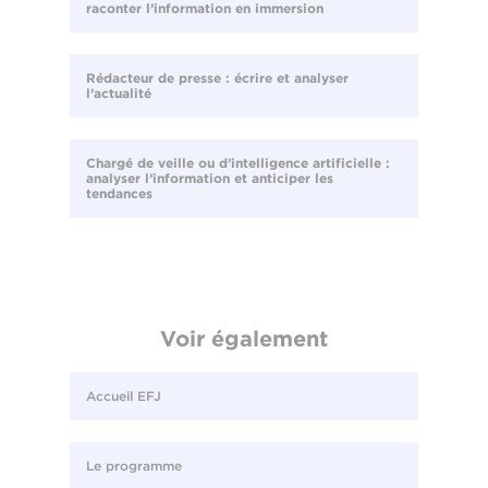
raconter l’information en immersion
Rédacteur de presse : écrire et analyser
l’actualité
Chargé de veille ou d’intelligence artificielle :
analyser l’information et anticiper les
tendances
Voir également
Accueil EFJ
Le programme