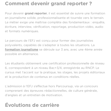
Comment devenir grand reporter ?
Pour devenir
grand reporter
, il est essentiel de suivre une formation
en journalisme solide, professionnalisante et tournée vers le terrain.
Le métier exige une maîtrise complète des fondamentaux : enquête,
écriture, interview, vérification, reportage, production vidéo, audio
et formats numériques.
Le parcours de l’EFJ est conçu pour former des journalistes
polyvalents, capables de s’adapter à toutes les situations. La
formation journalisme
se déroule sur 3 ans, avec une 4ème année
possible en alternance.
Les étudiants obtiennent une certification professionnelle de niveau
6, correspondant à un niveau Bac+3/4, enregistrée au RNCP. Le
cursus met l’accent sur la pratique, les stages, les projets éditoriaux
et la production de contenus en conditions réelles.
L’admission à l’EFJ s’effectue hors Parcoursup, via un concours
comprenant des épreuves rédactionnelles, de culture générale,
d’anglais et un entretien de motivation.
Évolutions de carrière