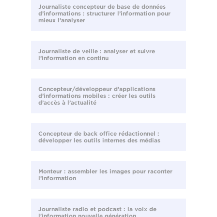
Journaliste concepteur de base de données
d’informations : structurer l’information pour
mieux l’analyser
Journaliste de veille : analyser et suivre
l’information en continu
Concepteur/développeur d’applications
d’informations mobiles : créer les outils
d’accès à l’actualité
Concepteur de back office rédactionnel :
développer les outils internes des médias
Monteur : assembler les images pour raconter
l’information
Journaliste radio et podcast : la voix de
l'information nouvelle génération