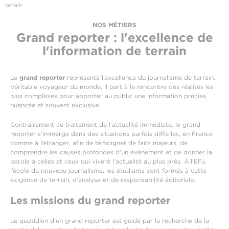
terrain
NOS MÉTIERS
Grand reporter : l'excellence de
l'information de terrain
Le
grand reporter
représente l’excellence du journalisme de terrain.
Véritable voyageur du monde, il part à la rencontre des réalités les
plus complexes pour apporter au public une information précise,
nuancée et souvent exclusive.
Contrairement au traitement de l’actualité immédiate, le grand
reporter s’immerge dans des situations parfois difficiles, en France
comme à l’étranger, afin de témoigner de faits majeurs, de
comprendre les causes profondes d’un événement et de donner la
parole à celles et ceux qui vivent l’actualité au plus près. À l’EFJ,
l’école du nouveau journalisme, les étudiants sont formés à cette
exigence de terrain, d’analyse et de responsabilité éditoriale.
Les missions du grand reporter
Le quotidien d’un grand reporter est guidé par la recherche de la