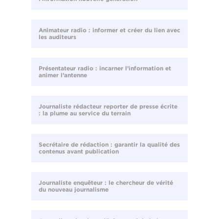
Animateur radio : informer et créer du lien avec
les auditeurs
Présentateur radio : incarner l’information et
animer l’antenne
Journaliste rédacteur reporter de presse écrite
: la plume au service du terrain
Secrétaire de rédaction : garantir la qualité des
contenus avant publication
Journaliste enquêteur : le chercheur de vérité
du nouveau journalisme