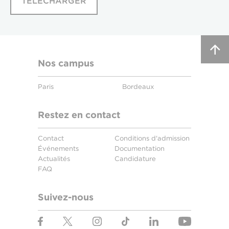
TÉLÉCHARGER
Nos campus
Paris
Bordeaux
Restez en contact
Contact
Conditions d'admission
Événements
Documentation
Actualités
Candidature
FAQ
Suivez-nous