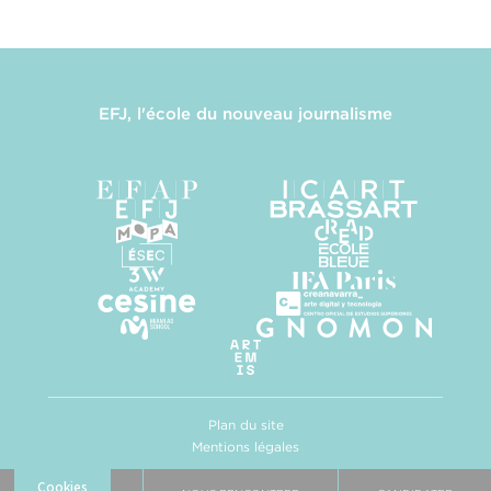
EFJ, l'école du nouveau journalisme
Plan du site
Mentions légales
Politique de confidentialité
Gestion des cookies