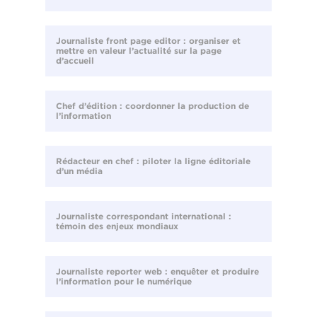
Journaliste front page editor : organiser et
mettre en valeur l’actualité sur la page
d’accueil
Chef d’édition : coordonner la production de
l’information
Rédacteur en chef : piloter la ligne éditoriale
d’un média
Journaliste correspondant international :
témoin des enjeux mondiaux
Journaliste reporter web : enquêter et produire
l’information pour le numérique