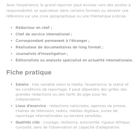
Avec l’expérience, le grand reporter peut évoluer vers des postes à
responsabilité, se spécialiser dans certains formats ou devenir une
référence sur une zone géographique ou une thématique précise.
Rédacteur en chef ;
Chef de service international ;
Correspondant permanent à l’étranger ;
Réalisateur de documentaires de long format ;
Journaliste d’investigation ;
Éditorialiste ou analyste spécialisé en actualité internationale.
Fiche pratique
Salaire
: très variable selon le média, l’expérience, le statut et
les conditions de reportage. Il peut dépendre des grilles des
grandes rédactions ou des tarifs de pige pour les
indépendants.
Lieux d’exercice
: rédactions nationales, agences de presse,
chaînes de télévision, radios, médias digitaux, zones de
reportage internationales ou terrains sensibles.
Qualités clés
: courage, résilience, autonomie, rigueur éthique,
curiosité, sens de l’observation et capacité d’adaptation.