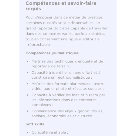
Compétences et savoir-faire
requis
Pour s’imposer dans ce métier de prestige,
certaines qualités sont indispensables. Le
grand reporter doit être capable de travailler
dans des contextes variés, parfois instables,
tout en conservant une rigueur éditoriale
irréprochable.
Compétences journalistiques
Maîtrise des techniques d’enquête et de
reportage de terrain ;
Capacité à identifier un angle fort et à
construire un récit journalistique ;
Maîtrise des formats plurimédias : texte,
vidéo, audio, photo et réseaux sociaux ;
Capacité à vérifier les faits et à recouper
les informations dans des contextes
complexes ;
Connaissance des enjeux géopolitiques,
sociaux, économiques et culturels.
Soft skills
Curiosité insatiable ;