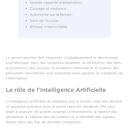
Grande capacité d’adaptation ;
Courage et résilience ;
Autonomie sur le terrain ;
Sens de l’écoute ;
Éthique irréprochable.
Le grand reporter doit respecter scrupuleusement la déontologie
journalistique. Dans des situations sensibles, la vérification des faits,
la protection des sources, la prudence éditoriale et le respect des
personnes rencontrées sont essentiels pour garantir la crédibilité de
l’information.
Le rôle de l’Intelligence Artificielle
L’intelligence artificielle ne remplace pas le terrain, mais elle devient
un assistant précieux pour le grand reporter moderne. Elle peut
aider à analyser de grands volumes d’informations, à repérer des
tendances, à traduire des documents ou à identifier des signaux
faibles dans des flux de données complexes.