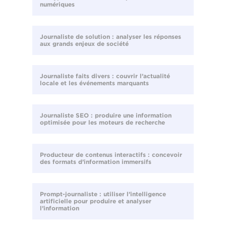
numériques
Journaliste de solution : analyser les réponses
aux grands enjeux de société
Journaliste faits divers : couvrir l’actualité
locale et les événements marquants
Journaliste SEO : produire une information
optimisée pour les moteurs de recherche
Producteur de contenus interactifs : concevoir
des formats d’information immersifs
Prompt-journaliste : utiliser l’intelligence
artificielle pour produire et analyser
l’information