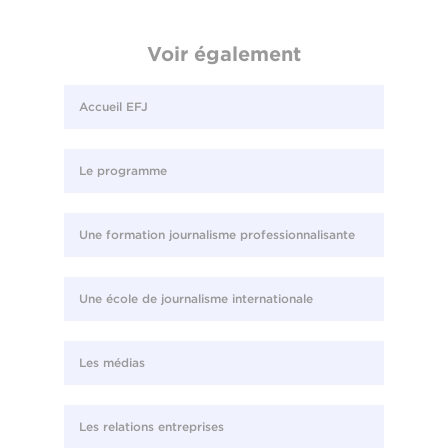
Voir également
Accueil EFJ
Le programme
Une formation journalisme professionnalisante
Une école de journalisme internationale
Les médias
Les relations entreprises