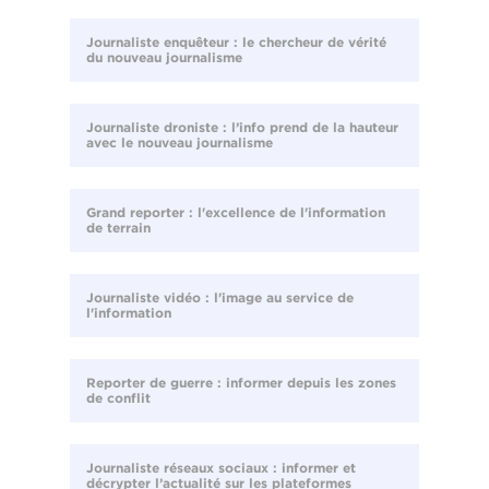
Journaliste enquêteur : le chercheur de vérité
du nouveau journalisme
Journaliste droniste : l’info prend de la hauteur
avec le nouveau journalisme
Grand reporter : l'excellence de l'information
de terrain
Journaliste vidéo : l'image au service de
l'information
Reporter de guerre : informer depuis les zones
de conflit
Journaliste réseaux sociaux : informer et
décrypter l’actualité sur les plateformes