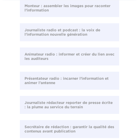
Monteur : assembler les images pour raconter
l’information
Journaliste radio et podcast : la voix de
l'information nouvelle génération
Animateur radio : informer et créer du lien avec
les auditeurs
Présentateur radio : incarner l’information et
animer l’antenne
Journaliste rédacteur reporter de presse écrite
: la plume au service du terrain
Secrétaire de rédaction : garantir la qualité des
contenus avant publication