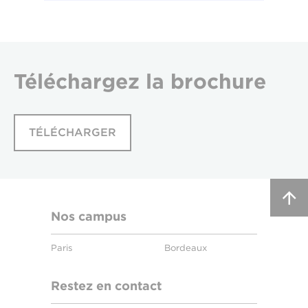
Téléchargez
la brochure
TÉLÉCHARGER
Nos campus
Paris
Bordeaux
Restez en contact