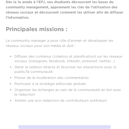
Dès la 1e année à l’EFJ, nos étudiants découvrent les bases du
community management, apprennent les clés de l’utilisation des
réseaux sociaux et découvrent comment les utiliser afin de diffuser
l’information.
Principales missions :
Le community manager a pour rôle d’animer et développer les
réseaux sociaux pour son média et doit :
Diffuser des contenus (création et planification) sur les réseaux
sociaux (instagram, facebook, linkedin, pinterest, twitter…)
Gérer la relation directe et favoriser les interactions avec le
public/la communauté
Piloter de la modération des commentaires
Participer à la stratégie éditoriale globale
Organiser les échanges au sein de la communauté en lien avec
la rédaction
Animer une exo-rédaction de contributeurs extérieurs