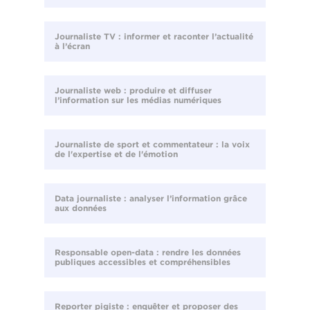
Journaliste TV : informer et raconter l’actualité
à l’écran
Journaliste web : produire et diffuser
l’information sur les médias numériques
Journaliste de sport et commentateur : la voix
de l'expertise et de l'émotion
Data journaliste : analyser l’information grâce
aux données
Responsable open-data : rendre les données
publiques accessibles et compréhensibles
Reporter pigiste : enquêter et proposer des