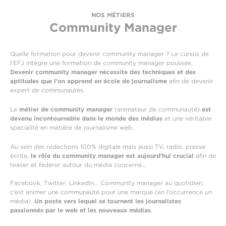
NOS MÉTIERS
Community Manager
Quelle formation pour devenir community manager ? Le cursus de
l'EFJ intègre une formation de community manager poussée.
Devenir community manager nécessite des techniques et des
aptitudes que l'on apprend en école de journalisme
afin de devenir
expert de communautés.
Le
métier de community manager
(animateur de communauté)
est
devenu incontournable dans le monde des médias
et une véritable
spécialité en matière de journalisme web.
Au sein des rédactions 100% digitale mais aussi TV, radio, presse
écrite,
le rôle du community manager est aujourd'hui crucial
afin de
teaser et fédérer autour du média concerné…
Facebook, Twitter, LinkedIn… Community manager au quotidien,
c’est animer une communauté pour une marque (en l’occurrence un
média).
Un poste vers lequel se tournent les journalistes
passionnés par le web et les nouveaux médias
.