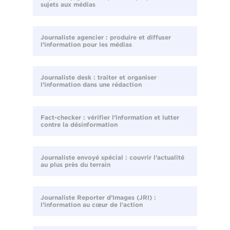
sujets aux médias
Journaliste agencier : produire et diffuser
l’information pour les médias
Journaliste desk : traiter et organiser
l’information dans une rédaction
Fact-checker : vérifier l’information et lutter
contre la désinformation
Journaliste envoyé spécial : couvrir l’actualité
au plus près du terrain
Journaliste Reporter d’Images (JRI) :
l'information au cœur de l'action