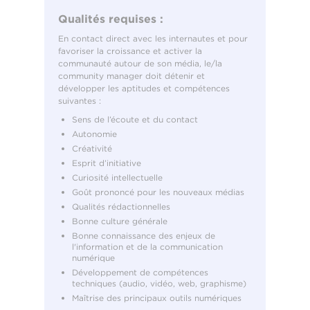
Qualités requises :
En contact direct avec les internautes et pour
favoriser la croissance et activer la
communauté autour de son média, le/la
community manager doit détenir et
développer les aptitudes et compétences
suivantes :
Sens de l’écoute et du contact
Autonomie
Créativité
Esprit d’initiative
Curiosité intellectuelle
Goût prononcé pour les nouveaux médias
Qualités rédactionnelles
Bonne culture générale
Bonne connaissance des enjeux de
l'information et de la communication
numérique
Développement de compétences
techniques (audio, vidéo, web, graphisme)
Maîtrise des principaux outils numériques