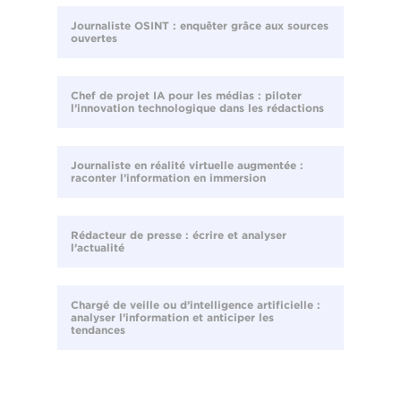
Journaliste OSINT : enquêter grâce aux sources
ouvertes
Chef de projet IA pour les médias : piloter
l’innovation technologique dans les rédactions
Journaliste en réalité virtuelle augmentée :
raconter l’information en immersion
Rédacteur de presse : écrire et analyser
l’actualité
Chargé de veille ou d’intelligence artificielle :
analyser l’information et anticiper les
tendances