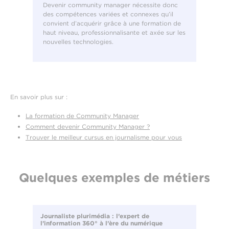
Devenir community manager nécessite donc
des compétences variées et connexes qu’il
convient d’acquérir grâce à une formation de
haut niveau, professionnalisante et axée sur les
nouvelles technologies.
En savoir plus sur :
La formation de Community Manager
Comment devenir Community Manager ?
Trouver le meilleur cursus en journalisme pour vous
Quelques exemples de métiers
Journaliste plurimédia : l’expert de
l’information 360° à l’ère du numérique