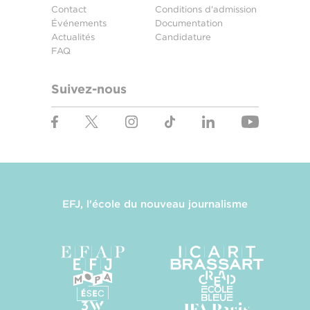
Contact
Conditions d'admission
Événements
Documentation
Actualités
Candidature
FAQ
Suivez-nous
EFJ, l'école du nouveau journalisme