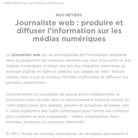
l’information sur les médias numériques
NOS MÉTIERS
Journaliste web : produire et
diffuser l’information sur les
médias numériques
Le
journaliste web
est un professionnel de l’information spécialisé
dans la production de contenus destinés aux sites d’actualité et aux
médias numériques. Il rédige des articles, enquêtes, interviews ou
analyses publiés en ligne et adaptés aux usages du web : lecture
rapide, mise à jour en continu, formats multimédias et diffusion sur
plusieurs plateformes.
Contrairement au journaliste de presse écrite traditionnelle, le
journaliste web travaille dans un environnement éditorial réactif, où
l’information peut être publiée, enrichie et actualisée en temps réel.
Il utilise également des outils numériques pour rendre ses contenus
plus complets et plus engageants : vidéos, infographies, liens,
données, podcasts ou contenus interactifs.
À l’EFJ, l’école du nouveau journalisme, les étudiants apprennent à