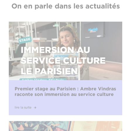
On en parle dans les actualités
Premier stage au Parisien : Ambre Vindras
raconte son immersion au service culture
lire la suite