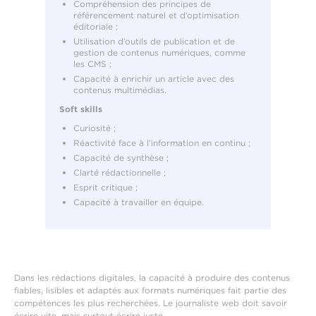
Compréhension des principes de
référencement naturel et d’optimisation
éditoriale ;
Utilisation d’outils de publication et de
gestion de contenus numériques, comme
les CMS ;
Capacité à enrichir un article avec des
contenus multimédias.
Soft skills
Curiosité ;
Réactivité face à l’information en continu ;
Capacité de synthèse ;
Clarté rédactionnelle ;
Esprit critique ;
Capacité à travailler en équipe.
Dans les rédactions digitales, la capacité à produire des contenus
fiables, lisibles et adaptés aux formats numériques fait partie des
compétences les plus recherchées. Le journaliste web doit savoir
écrire vite, mais surtout écrire juste.