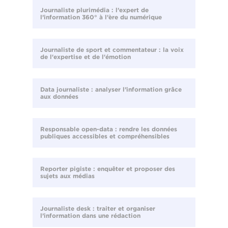
Journaliste plurimédia : l’expert de
l’information 360° à l’ère du numérique
Journaliste de sport et commentateur : la voix
de l'expertise et de l'émotion
Data journaliste : analyser l’information grâce
aux données
Responsable open-data : rendre les données
publiques accessibles et compréhensibles
Reporter pigiste : enquêter et proposer des
sujets aux médias
Journaliste desk : traiter et organiser
l’information dans une rédaction