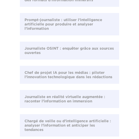
Prompt-journaliste : utiliser l’intelligence
artificielle pour produire et analyser
l’information
Journaliste OSINT : enquêter grâce aux sources
ouvertes
Chef de projet IA pour les médias : piloter
l’innovation technologique dans les rédactions
Journaliste en réalité virtuelle augmentée :
raconter l’information en immersion
Chargé de veille ou d’intelligence artificielle :
analyser l’information et anticiper les
tendances