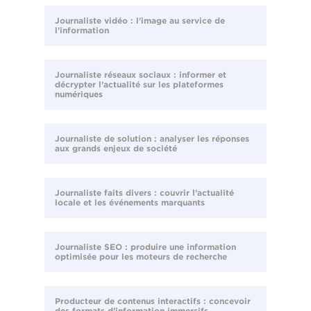
Journaliste vidéo : l'image au service de
l'information
Journaliste réseaux sociaux : informer et
décrypter l’actualité sur les plateformes
numériques
Journaliste de solution : analyser les réponses
aux grands enjeux de société
Journaliste faits divers : couvrir l’actualité
locale et les événements marquants
Journaliste SEO : produire une information
optimisée pour les moteurs de recherche
Producteur de contenus interactifs : concevoir
des formats d’information immersifs