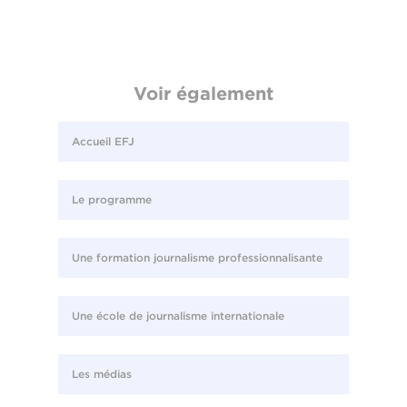
Voir également
Accueil EFJ
Le programme
Une formation journalisme professionnalisante
Une école de journalisme internationale
Les médias