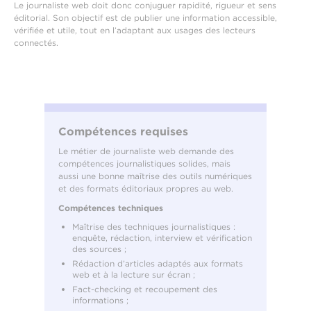
Le journaliste web doit donc conjuguer rapidité, rigueur et sens
éditorial. Son objectif est de publier une information accessible,
vérifiée et utile, tout en l’adaptant aux usages des lecteurs
connectés.
Compétences requises
Le métier de journaliste web demande des
compétences journalistiques solides, mais
aussi une bonne maîtrise des outils numériques
et des formats éditoriaux propres au web.
Compétences techniques
Maîtrise des techniques journalistiques :
enquête, rédaction, interview et vérification
des sources ;
Rédaction d’articles adaptés aux formats
web et à la lecture sur écran ;
Fact-checking et recoupement des
informations ;