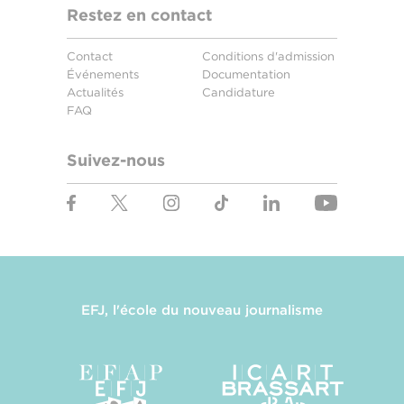
Restez en contact
Contact
Conditions d'admission
Événements
Documentation
Actualités
Candidature
FAQ
Suivez-nous
EFJ, l'école du nouveau journalisme