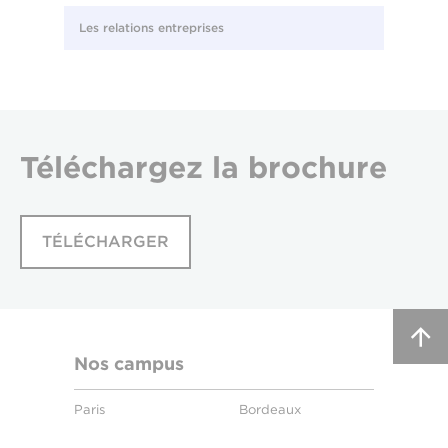
Les relations entreprises
Téléchargez
la brochure
TÉLÉCHARGER
Nos campus
Paris
Bordeaux