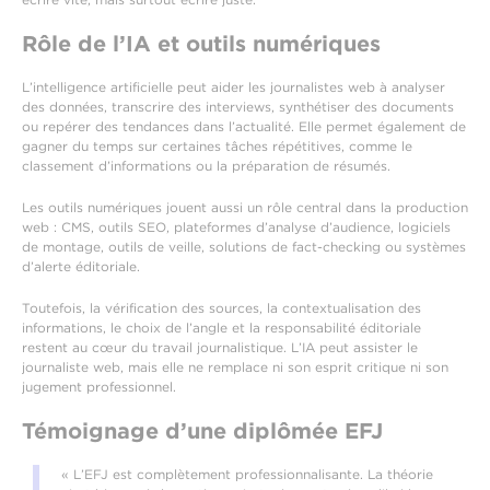
Rôle de l’IA et outils numériques
L’intelligence artificielle peut aider les journalistes web à analyser
des données, transcrire des interviews, synthétiser des documents
ou repérer des tendances dans l’actualité. Elle permet également de
gagner du temps sur certaines tâches répétitives, comme le
classement d’informations ou la préparation de résumés.
Les outils numériques jouent aussi un rôle central dans la production
web : CMS, outils SEO, plateformes d’analyse d’audience, logiciels
de montage, outils de veille, solutions de fact-checking ou systèmes
d’alerte éditoriale.
Toutefois, la vérification des sources, la contextualisation des
informations, le choix de l’angle et la responsabilité éditoriale
restent au cœur du travail journalistique. L’IA peut assister le
journaliste web, mais elle ne remplace ni son esprit critique ni son
jugement professionnel.
Témoignage d’une diplômée EFJ
« L’EFJ est complètement professionnalisante. La théorie