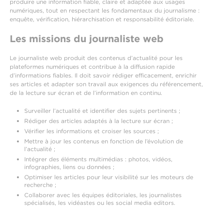
produire une information fiable, claire et adaptée aux usages
numériques, tout en respectant les fondamentaux du journalisme :
enquête, vérification, hiérarchisation et responsabilité éditoriale.
Les missions du journaliste web
Le journaliste web produit des contenus d’actualité pour les
plateformes numériques et contribue à la diffusion rapide
d’informations fiables. Il doit savoir rédiger efficacement, enrichir
ses articles et adapter son travail aux exigences du référencement,
de la lecture sur écran et de l’information en continu.
Surveiller l’actualité et identifier des sujets pertinents ;
Rédiger des articles adaptés à la lecture sur écran ;
Vérifier les informations et croiser les sources ;
Mettre à jour les contenus en fonction de l’évolution de
l’actualité ;
Intégrer des éléments multimédias : photos, vidéos,
infographies, liens ou données ;
Optimiser les articles pour leur visibilité sur les moteurs de
recherche ;
Collaborer avec les équipes éditoriales, les journalistes
spécialisés, les vidéastes ou les social media editors.