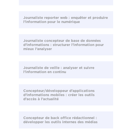
Journaliste reporter web : enquêter et produire
l’information pour le numérique
Journaliste concepteur de base de données
d’informations : structurer l’information pour
mieux l’analyser
Journaliste de veille : analyser et suivre
l’information en continu
Concepteur/développeur d’applications
d’informations mobiles : créer les outils
d’accès à l’actualité
Concepteur de back office rédactionnel :
développer les outils internes des médias