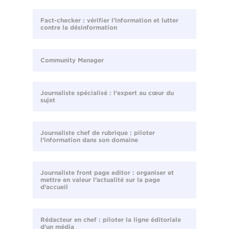
Fact-checker : vérifier l’information et lutter
contre la désinformation
Community Manager
Journaliste spécialisé : l'expert au cœur du
sujet
Journaliste chef de rubrique : piloter
l’information dans son domaine
Journaliste front page editor : organiser et
mettre en valeur l’actualité sur la page
d’accueil
Rédacteur en chef : piloter la ligne éditoriale
d’un média