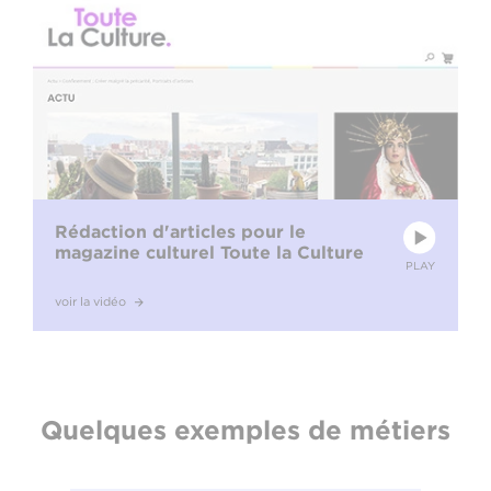
Rédaction d'articles pour le
magazine culturel Toute la Culture
PLAY
voir la vidéo
Quelques exemples de métiers