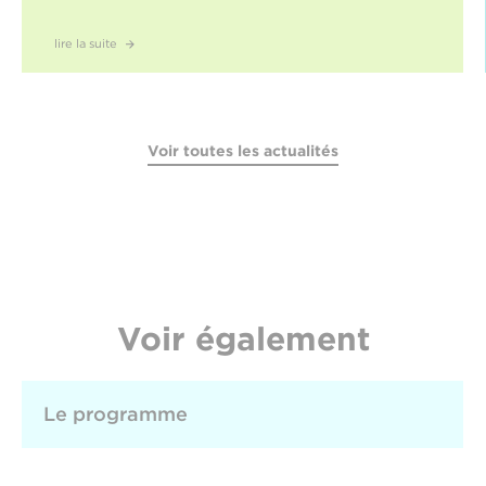
lire la suite
Voir toutes les actualités
Voir également
Le programme