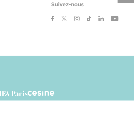
Suivez-nous
des cookies