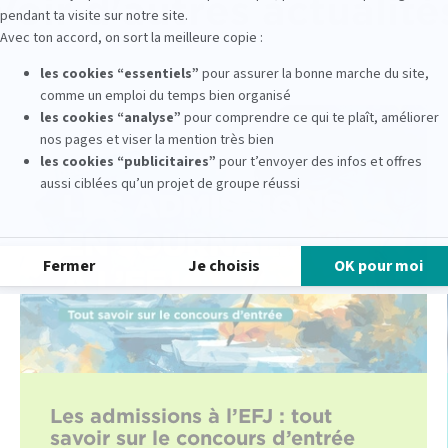
Voir d'autres actualité
Les admissions à l’EFJ : tout
savoir sur le concours d’entrée