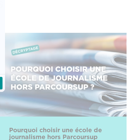
s
Pourquoi choisir une école de
journalisme hors Parcoursup