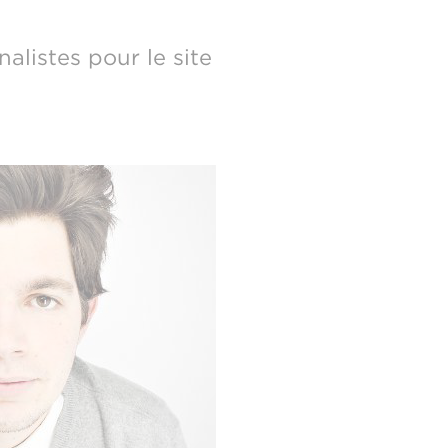
alistes pour le site