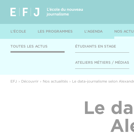
L'ÉCOLE
LES PROGRAMMES
L'AGENDA
NOS ACTU
TOUTES LES ACTUS
ÉTUDIANTS EN STAGE
ATELIERS MÉTIERS / MÉDIAS
EFJ
Découvrir
Nos actualités
Le data-journalisme selon Alexand
Le da
Al