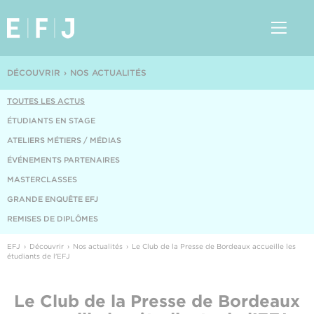
DÉCOUVRIR
NOS ACTUALITÉS
TOUTES LES ACTUS
ÉTUDIANTS EN STAGE
ATELIERS MÉTIERS / MÉDIAS
ÉVÉNEMENTS PARTENAIRES
MASTERCLASSES
GRANDE ENQUÊTE EFJ
REMISES DE DIPLÔMES
EFJ
Découvrir
Nos actualités
Le Club de la Presse de Bordeaux accueille les
étudiants de l'EFJ
Le Club de la Presse de Bordeaux