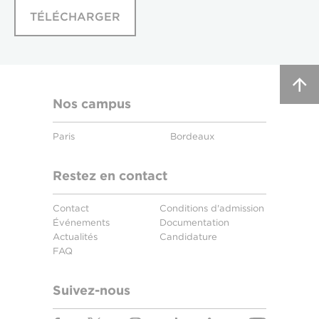
TÉLÉCHARGER
Nos campus
Paris
Bordeaux
Restez en contact
Contact
Conditions d'admission
Événements
Documentation
Actualités
Candidature
FAQ
Suivez-nous