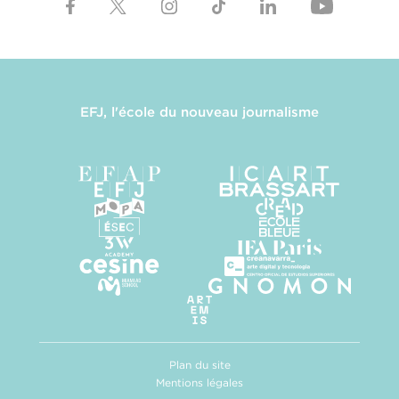
EFJ, l'école du nouveau journalisme
Plan du site
Mentions légales