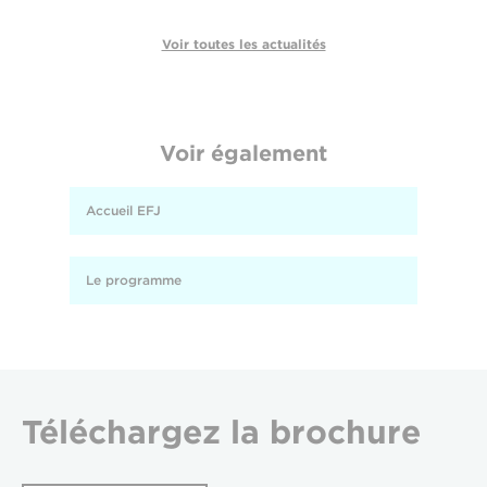
Voir toutes les actualités
Voir également
Accueil EFJ
Le programme
Téléchargez
la brochure