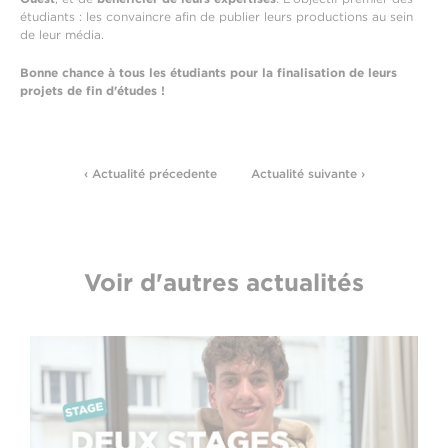
étudiants : les convaincre afin de publier leurs productions au sein
de leur média.
Bonne chance à tous les étudiants pour la finalisation de leurs
projets de fin d'études !
‹ Actualité précedente
Actualité suivante ›
Voir d'autres actualités