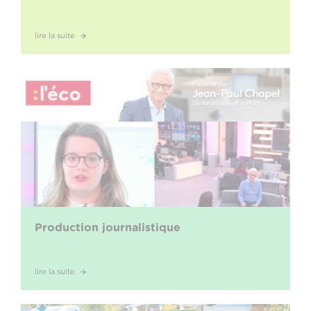
lire la suite
Production journalistique
lire la suite