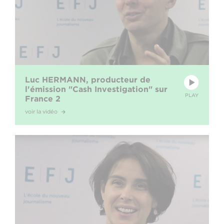
Luc HERMANN, producteur de
l'émission "Cash Investigation" sur
PLAY
France 2
voir la vidéo