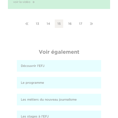
voir la vidéo
13
14
15
16
17
Voir également
Découvrir l'EFJ
Le programme
Les métiers du nouveau journalisme
Les stages à l'EFJ