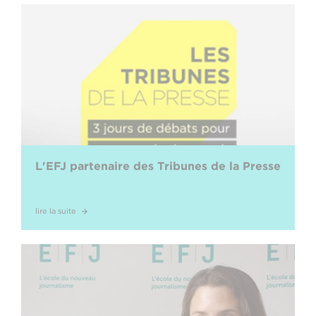
L'EFJ partenaire des Tribunes de la Presse
lire la suite