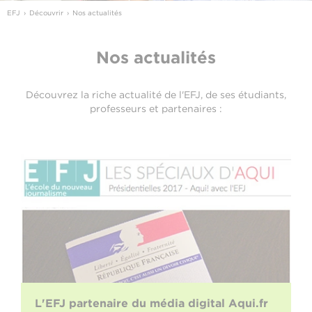
EFJ
Découvrir
Nos actualités
Nos actualités
Découvrez la riche actualité de l'EFJ, de ses étudiants,
professeurs et partenaires :
L'EFJ partenaire du média digital Aqui.fr