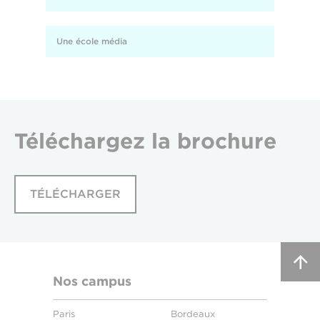
Une école média
Téléchargez
la brochure
TÉLÉCHARGER
Nos campus
Paris
Bordeaux