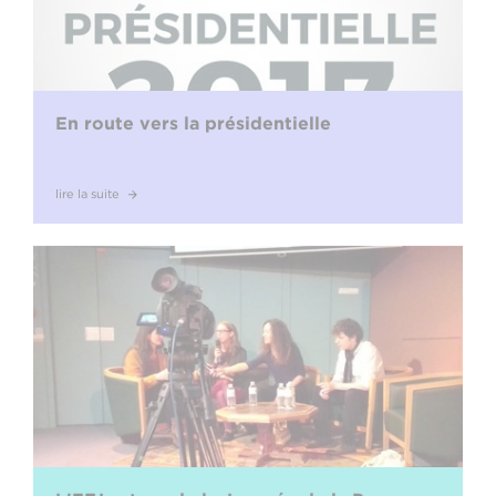
En route vers la présidentielle
lire la suite