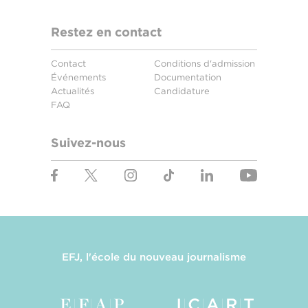
Restez en contact
Contact
Conditions d'admission
Événements
Documentation
Actualités
Candidature
FAQ
Suivez-nous
EFJ, l'école du nouveau journalisme